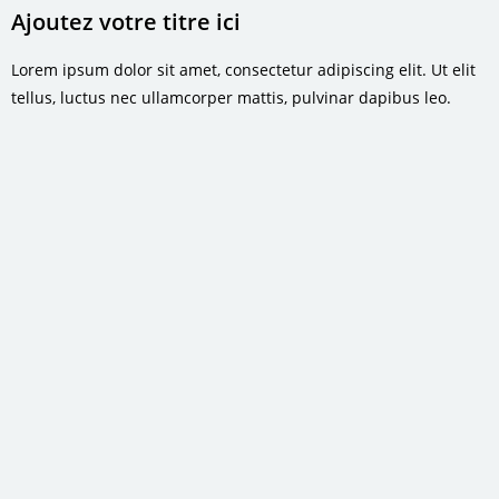
Ajoutez votre titre ici
Lorem ipsum dolor sit amet, consectetur adipiscing elit. Ut elit
tellus, luctus nec ullamcorper mattis, pulvinar dapibus leo.