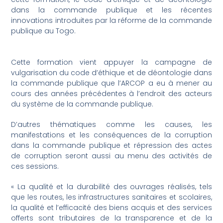
dans la commande publique et les récentes
innovations introduites par la réforme de la commande
publique au Togo.
Cette formation vient appuyer la campagne de
vulgarisation du code d’éthique et de déontologie dans
la commande publique que l’ARCOP a eu à mener au
cours des années précédentes à l’endroit des acteurs
du système de la commande publique.
D’autres thématiques comme les causes, les
manifestations et les conséquences de la corruption
dans la commande publique et répression des actes
de corruption seront aussi au menu des activités de
ces sessions.
« La qualité et la durabilité des ouvrages réalisés, tels
que les routes, les infrastructures sanitaires et scolaires,
la qualité et l’efficacité des biens acquis et des services
offerts sont tributaires de la transparence et de la