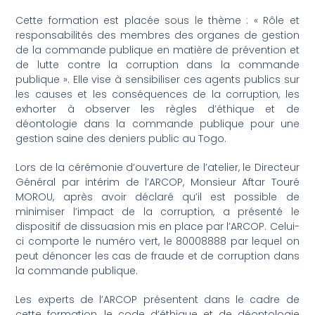
Cette formation est placée sous le thème : « Rôle et
responsabilités des membres des organes de gestion
de la commande publique en matière de prévention et
de lutte contre la corruption dans la commande
publique ». Elle vise à sensibiliser ces agents publics sur
les causes et les conséquences de la corruption, les
exhorter à observer les règles d’éthique et de
déontologie dans la commande publique pour une
gestion saine des deniers public au Togo.
Lors de la cérémonie d’ouverture de l’atelier, le Directeur
Général par intérim de l’ARCOP, Monsieur Aftar Touré
MOROU, après avoir déclaré qu’il est possible de
minimiser l’impact de la corruption, a présenté le
dispositif de dissuasion mis en place par l’ARCOP. Celui-
ci comporte le numéro vert, le 80008888 par lequel on
peut dénoncer les cas de fraude et de corruption dans
la commande publique.
Les experts de l’ARCOP présentent dans le cadre de
cette formation, le code d’éthique et de déontologie