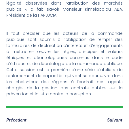
légalité observées dans l’attribution des marchés
publics », a fait savoir Monsieur Kimelabalou ABA,
Président de la HAPLUCIA.
Il faut préciser que les acteurs de la commande
publique sont soumis à l’obligation de remplir des
formulaires de déclaration d’intérêts et d’engagements
à mettre en œuvre les règles, principes et valeurs
éthiques et déontologiques contenus dans le code
d’éthique et de déontologie de la commande publique.
Cette session est la première d’une série d’ateliers de
renforcement de capacités qui vont se poursuivre dans
les chefs-lieux des régions à l’endroit des agents
chargés de la gestion des contrats publics sur la
prévention et la lutte contre la corruption.
Précedent
Suivant