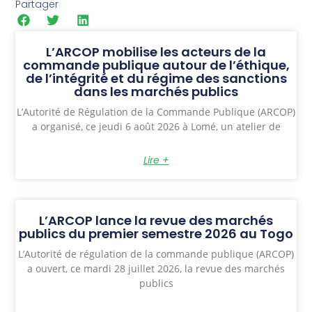
Partager
L’ARCOP mobilise les acteurs de la
commande publique autour de l’éthique,
de l’intégrité et du régime des sanctions
dans les marchés publics
L’Autorité de Régulation de la Commande Publique (ARCOP)
a organisé, ce jeudi 6 août 2026 à Lomé, un atelier de
Lire +
L’ARCOP lance la revue des marchés
publics du premier semestre 2026 au Togo
L’Autorité de régulation de la commande publique (ARCOP)
a ouvert, ce mardi 28 juillet 2026, la revue des marchés
publics