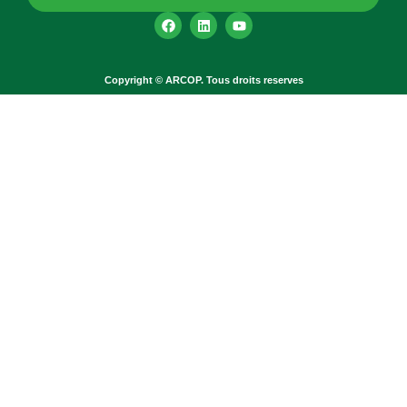
Copyright © ARCOP. Tous droits reserves