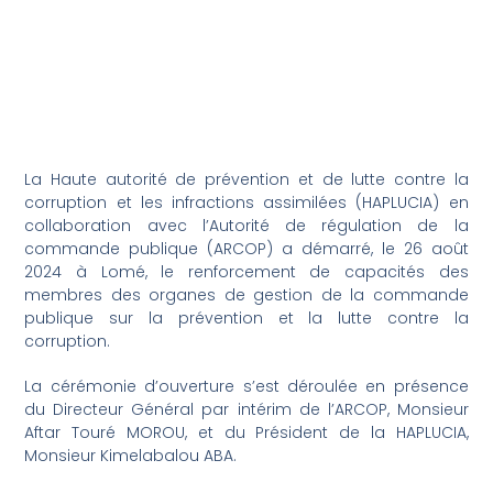
La Haute autorité de prévention et de lutte contre la
corruption et les infractions assimilées (HAPLUCIA) en
collaboration avec l’Autorité de régulation de la
commande publique (ARCOP) a démarré, le 26 août
2024 à Lomé, le renforcement de capacités des
membres des organes de gestion de la commande
publique sur la prévention et la lutte contre la
corruption.
La cérémonie d’ouverture s’est déroulée en présence
du Directeur Général par intérim de l’ARCOP, Monsieur
Aftar Touré MOROU, et du Président de la HAPLUCIA,
Monsieur Kimelabalou ABA.