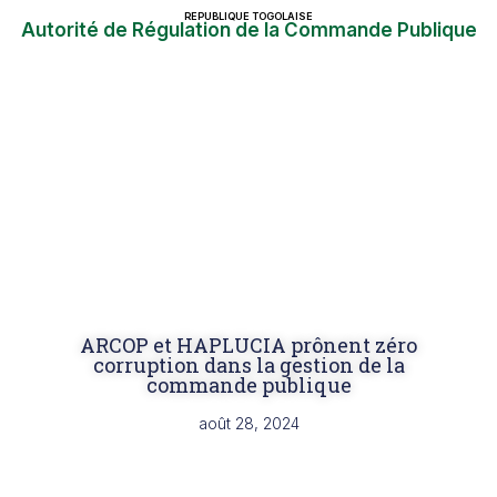
REPUBLIQUE TOGOLAISE
Autorité de Régulation de la Commande Publique
ARCOP et HAPLUCIA prônent zéro
corruption dans la gestion de la
commande publique
août 28, 2024