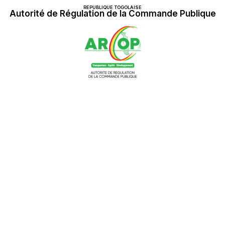
REPUBLIQUE TOGOLAISE
Autorité de Régulation de la Commande Publique