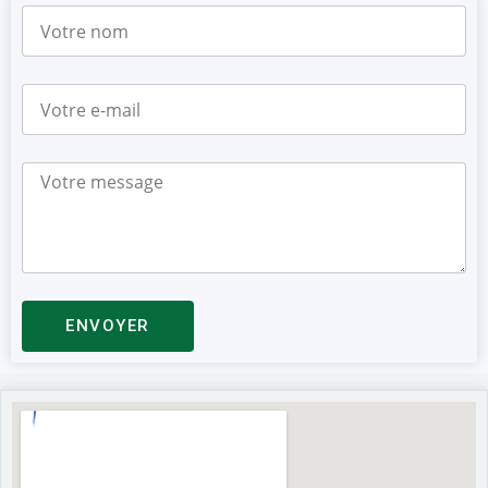
ENVOYER