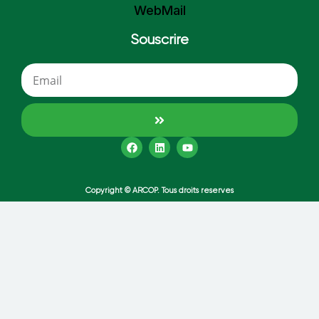
WebMail
Souscrire
Copyright © ARCOP. Tous droits reserves