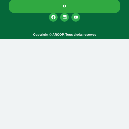
Copyright © ARCOP. Tous droits reserves