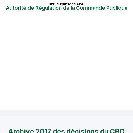
REPUBLIQUE TOGOLAISE
Autorité de Régulation de la Commande Publique
Archive 2017 des décisions du CRD