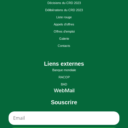
Décisions du CRD 2023
Délibérations du CRD 2023
Liste rouge
Appels d’offres
Offres d’emploi
Galerie
Contacts
Liens externes
Banque mondiale
RACOP
BAD
WebMail
Souscrire