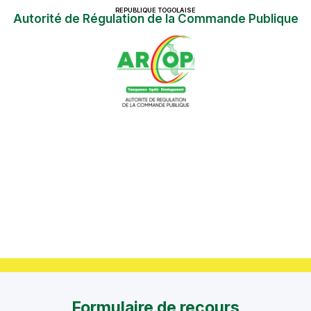
REPUBLIQUE TOGOLAISE
Autorité de Régulation de la Commande Publique
Formulaire de recours