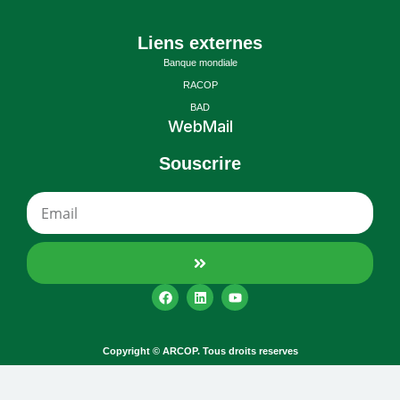
Liens externes
Banque mondiale
RACOP
BAD
WebMail
Souscrire
Copyright © ARCOP. Tous droits reserves