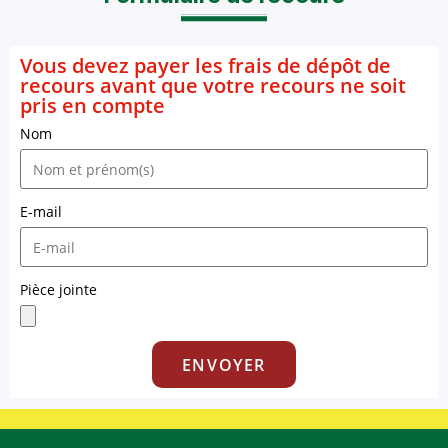
Vous devez payer les frais de dépôt de
recours avant que votre recours ne soit
pris en compte
Nom
E-mail
Pièce jointe
ENVOYER