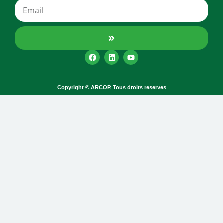
Copyright © ARCOP. Tous droits reserves