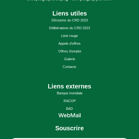
Liens utiles
Décisions du CRD 2023
Délibérations du CRD 2023
Liste rouge
Appels d’offres
Offres d’emploi
Galerie
Contacts
Liens externes
Banque mondiale
RACOP
BAD
WebMail
Souscrire