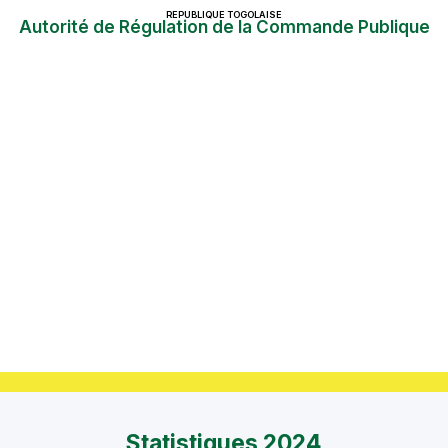
REPUBLIQUE TOGOLAISE
Autorité de Régulation de la Commande Publique
Statistiques 2024