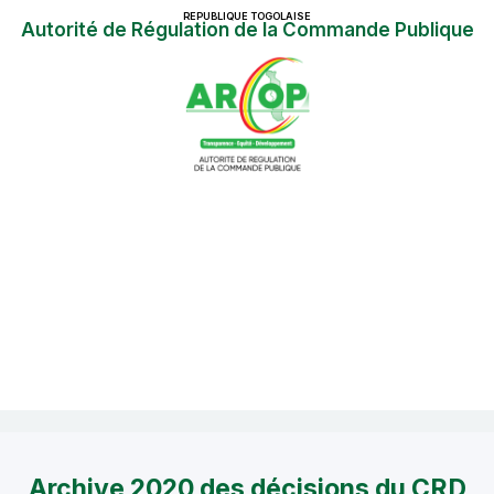
REPUBLIQUE TOGOLAISE
Autorité de Régulation de la Commande Publique
Archive 2020 des décisions du CRD