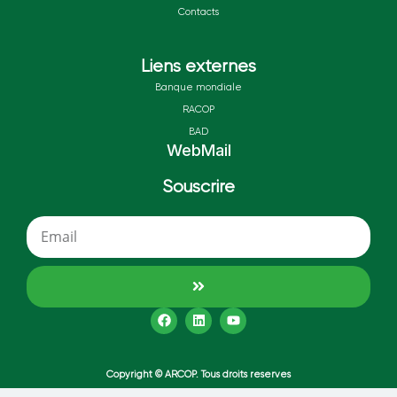
Contacts
Liens externes
Banque mondiale
RACOP
BAD
WebMail
Souscrire
Copyright © ARCOP. Tous droits reserves