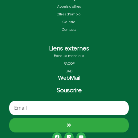
Appels d’offres
Offres d’emploi
Galerie
Contacts
Liens externes
Banque mondiale
RACOP
BAD
WebMail
Souscrire