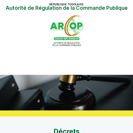
REPUBLIQUE TOGOLAISE
Autorité de Régulation de la Commande Publique
Décrets​