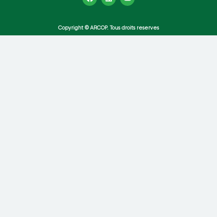
Copyright © ARCOP. Tous droits reserves