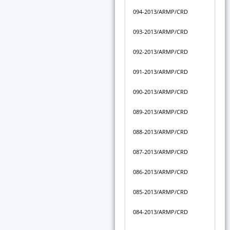
094-2013/ARMP/CRD
093-2013/ARMP/CRD
092-2013/ARMP/CRD
091-2013/ARMP/CRD
090-2013/ARMP/CRD
089-2013/ARMP/CRD
088-2013/ARMP/CRD
087-2013/ARMP/CRD
086-2013/ARMP/CRD
085-2013/ARMP/CRD
084-2013/ARMP/CRD