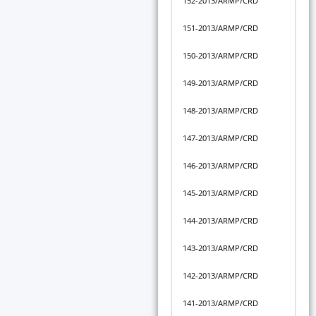
152-2013/ARMP/CRD
151-2013/ARMP/CRD
150-2013/ARMP/CRD
149-2013/ARMP/CRD
148-2013/ARMP/CRD
147-2013/ARMP/CRD
146-2013/ARMP/CRD
145-2013/ARMP/CRD
144-2013/ARMP/CRD
143-2013/ARMP/CRD
142-2013/ARMP/CRD
141-2013/ARMP/CRD