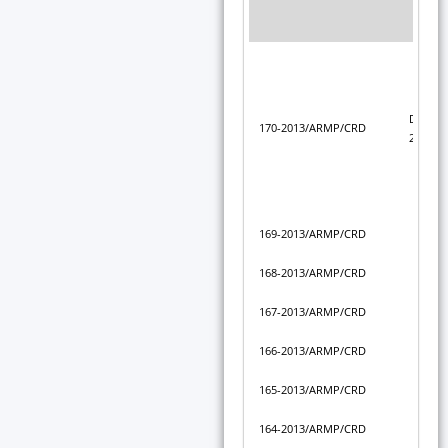
Décisi
170-2013/ARMP/CRD
2022 du
169-2013/ARMP/CRD
168-2013/ARMP/CRD
167-2013/ARMP/CRD
166-2013/ARMP/CRD
165-2013/ARMP/CRD
164-2013/ARMP/CRD