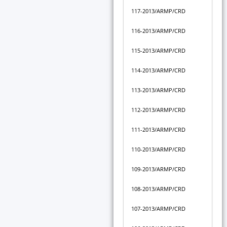
117-2013/ARMP/CRD
116-2013/ARMP/CRD
115-2013/ARMP/CRD
114-2013/ARMP/CRD
113-2013/ARMP/CRD
112-2013/ARMP/CRD
111-2013/ARMP/CRD
110-2013/ARMP/CRD
109-2013/ARMP/CRD
108-2013/ARMP/CRD
107-2013/ARMP/CRD