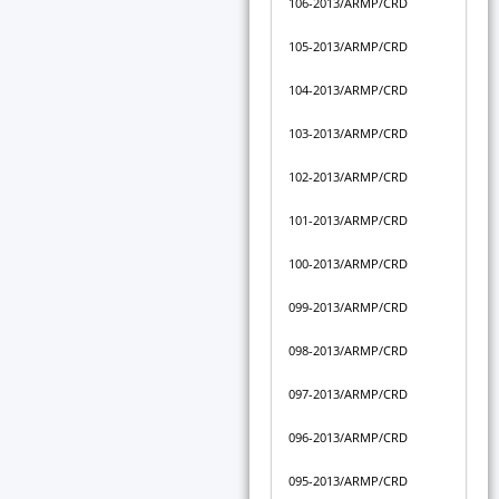
106-2013/ARMP/CRD
105-2013/ARMP/CRD
104-2013/ARMP/CRD
103-2013/ARMP/CRD
102-2013/ARMP/CRD
101-2013/ARMP/CRD
100-2013/ARMP/CRD
099-2013/ARMP/CRD
098-2013/ARMP/CRD
097-2013/ARMP/CRD
096-2013/ARMP/CRD
095-2013/ARMP/CRD