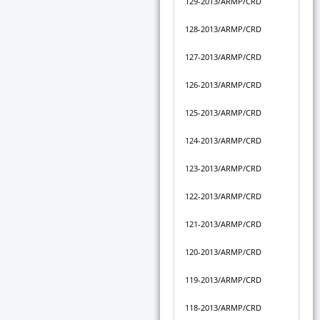
129-2013/ARMP/CRD
128-2013/ARMP/CRD
127-2013/ARMP/CRD
126-2013/ARMP/CRD
125-2013/ARMP/CRD
124-2013/ARMP/CRD
123-2013/ARMP/CRD
122-2013/ARMP/CRD
121-2013/ARMP/CRD
120-2013/ARMP/CRD
119-2013/ARMP/CRD
118-2013/ARMP/CRD