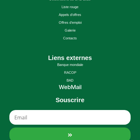
Liste rouge
Appels d’offres
Offres d’emploi
Galerie
Contacts
Liens externes
Banque mondiale
RACOP
BAD
WebMail
Souscrire