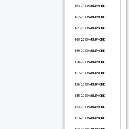
163-2013/ARMP/CRD
162-2013/ARMP/CRD
161-2013/ARMP/CRD
160-2013/ARMP/CRD
159-2013/ARMP/CRD
158-2013/ARMP/CRD
157-2013/ARMP/CRD
156-2013/ARMP/CRD
155-2013/ARMP/CRD
154-2013/ARMP/CRD
153-2013/ARMP/CRD