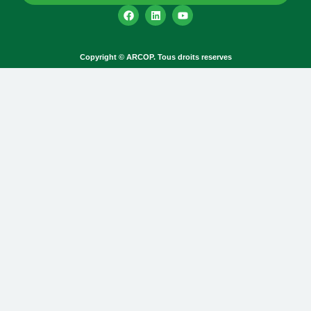
Copyright © ARCOP. Tous droits reserves