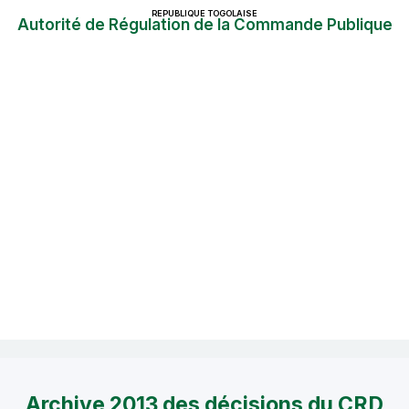
REPUBLIQUE TOGOLAISE
Autorité de Régulation de la Commande Publique
Archive 2013 des décisions du CRD