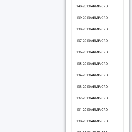
140-2013/ARMP/CRD
139-2013/ARMP/CRD
138-2013/ARMP/CRD
137-2013/ARMP/CRD
136-2013/ARMP/CRD
135-2013/ARMP/CRD
134-2013/ARMP/CRD
133-2013/ARMP/CRD
132-2013/ARMP/CRD
131-2013/ARMP/CRD
130-2013/ARMP/CRD