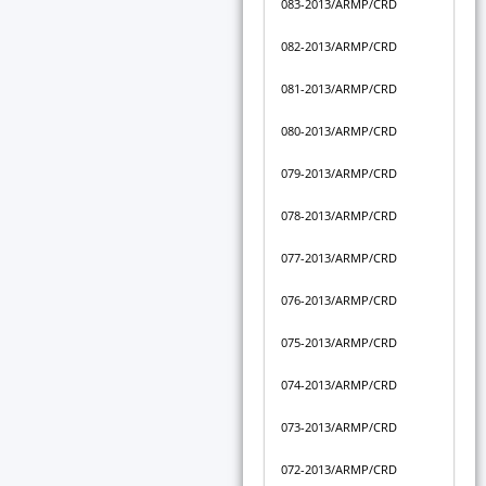
083-2013/ARMP/CRD
082-2013/ARMP/CRD
081-2013/ARMP/CRD
080-2013/ARMP/CRD
079-2013/ARMP/CRD
078-2013/ARMP/CRD
077-2013/ARMP/CRD
076-2013/ARMP/CRD
075-2013/ARMP/CRD
074-2013/ARMP/CRD
073-2013/ARMP/CRD
072-2013/ARMP/CRD