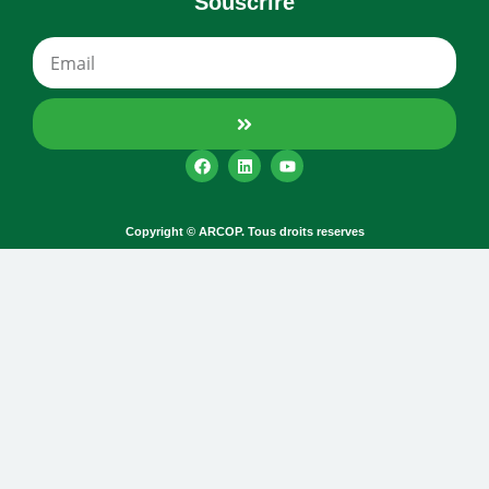
Souscrire
Copyright © ARCOP. Tous droits reserves