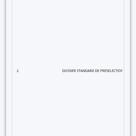
2
DOSSIER STANDARD DE PRESELECTION TOGO