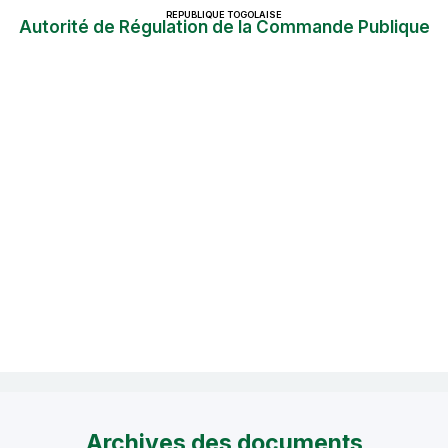
REPUBLIQUE TOGOLAISE
Autorité de Régulation de la Commande Publique
Archives des documents