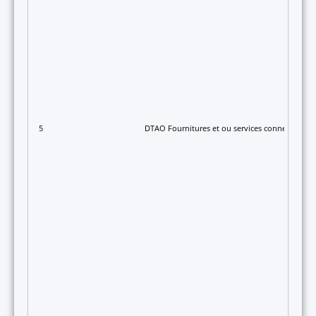
5
DTAO Fournitures et ou services connexes