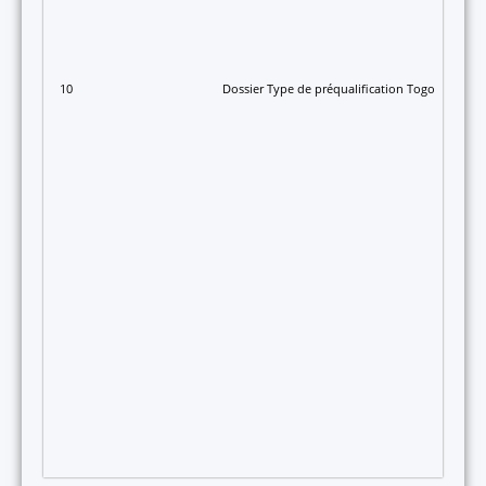
10
Dossier Type de préqualification Togo