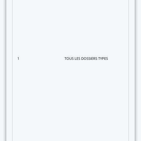
1
TOUS LES DOSSIERS TYPES