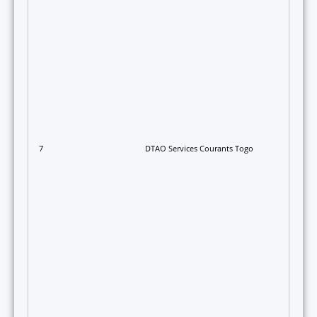
7
DTAO Services Courants Togo