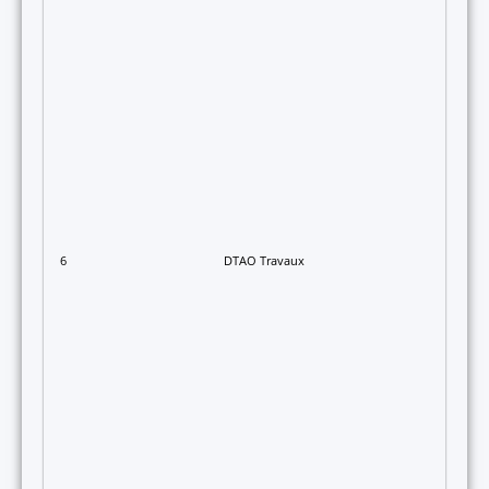
6
DTAO Travaux