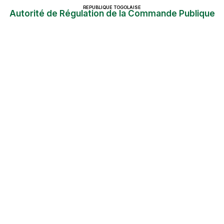
REPUBLIQUE TOGOLAISE
Autorité de Régulation de la Commande Publique