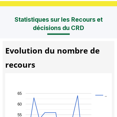
Statistiques sur les Recours et
décisions du CRD
Evolution du nombre de
recours
65
..
60
55