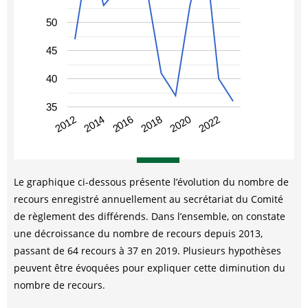
50
45
40
35
2012
2018
2014
2020
2016
2022
Le graphique ci-dessous présente l’évolution du nombre de
recours enregistré annuellement au secrétariat du Comité
de règlement des différends. Dans l’ensemble, on constate
une décroissance du nombre de recours depuis 2013,
passant de 64 recours à 37 en 2019. Plusieurs hypothèses
peuvent être évoquées pour expliquer cette diminution du
nombre de recours.