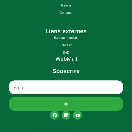
Galerie
Contacts
Liens externes
Banque mondiale
RACOP
BAD
WebMail
Souscrire