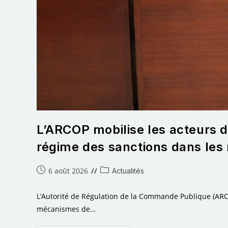
L’ARCOP mobilise les acteurs d
régime des sanctions dans les
6 août 2026
Actualités
L’Autorité de Régulation de la Commande Publique (ARCOP)
mécanismes de…