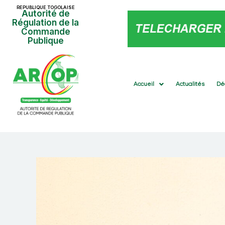
REPUBLIQUE TOGOLAISE
Autorité de
Régulation de la
Commande
Publique
Accueil
Actualités
Dé