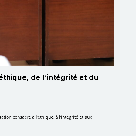
hique, de l’intégrité et du
ion consacré à l’éthique, à l’intégrité et aux