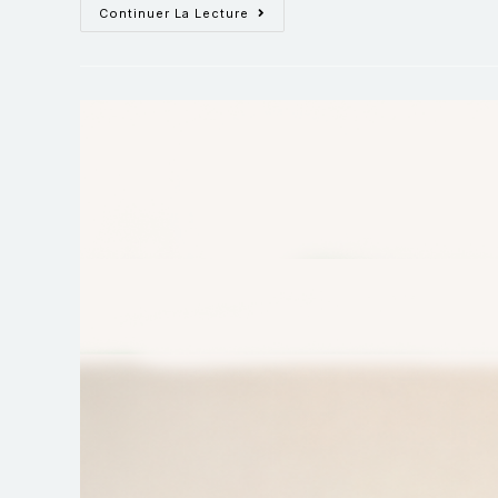
Continuer La Lecture