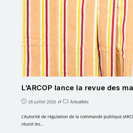
L’ARCOP lance la revue des ma
28 juillet 2026
Actualités
L’Autorité de régulation de la commande publique (ARCO
réunit les…