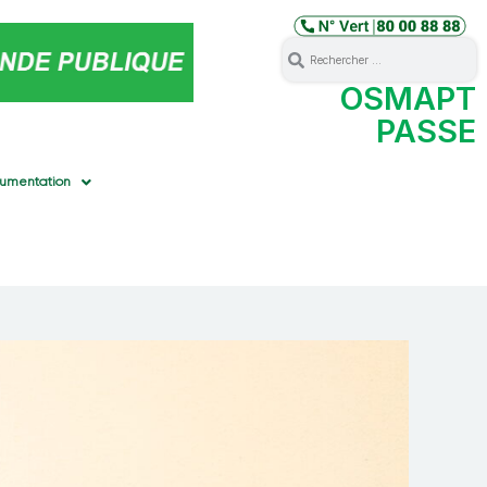
OSMAPT
PASSE
umentation