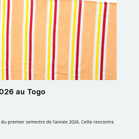
2026 au Togo
s du premier semestre de l’année 2026. Cette rencontre