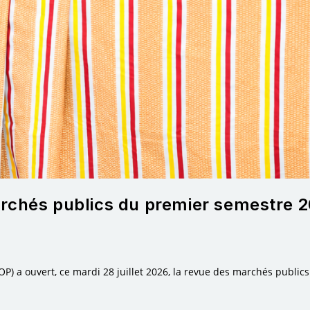
rchés publics du premier semestre 
P) a ouvert, ce mardi 28 juillet 2026, la revue des marchés public