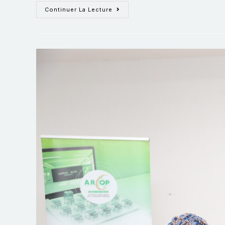
Continuer La Lecture