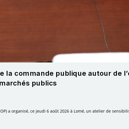
e la commande publique autour de l’ét
 marchés publics
 a organisé, ce jeudi 6 août 2026 à Lomé, un atelier de sensibilisat