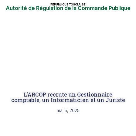
REPUBLIQUE TOGOLAISE
Autorité de Régulation de la Commande Publique
L’ARCOP recrute un Gestionnaire
comptable, un Informaticien et un Juriste
mai 5, 2025