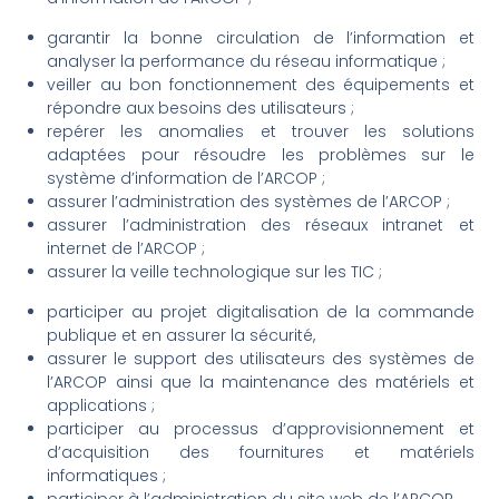
garantir la bonne circulation de l’information et
analyser la performance du réseau informatique ;
veiller au bon fonctionnement des équipements et
répondre aux besoins des utilisateurs ;
repérer les anomalies et trouver les solutions
adaptées pour résoudre les problèmes sur le
système d’information de l’ARCOP ;
assurer l’administration des systèmes de l’ARCOP ;
assurer l’administration des réseaux intranet et
internet de l’ARCOP ;
assurer la veille technologique sur les TIC ;
participer au projet digitalisation de la commande
publique et en assurer la sécurité,
assurer le support des utilisateurs des systèmes de
l’ARCOP ainsi que la maintenance des matériels et
applications ;
participer au processus d’approvisionnement et
d’acquisition des fournitures et matériels
informatiques ;
participer à l’administration du site web de l’ARCOP,