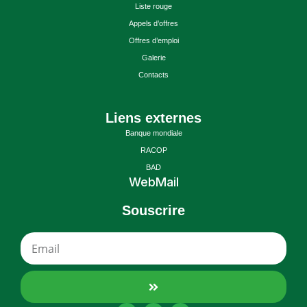
Liste rouge
Appels d’offres
Offres d’emploi
Galerie
Contacts
Liens externes
Banque mondiale
RACOP
BAD
WebMail
Souscrire