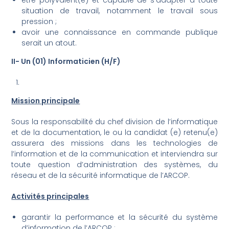
situation de travail, notamment le travail sous
pression ;
avoir une connaissance en commande publique
serait un atout.
II- Un (01) Informaticien (H/F)
Mission principale
Sous la responsabilité du chef division de l’informatique
et de la documentation, le ou la candidat (e) retenu(e)
assurera des missions dans les technologies de
l’information et de la communication et interviendra sur
toute question d’administration des systèmes, du
réseau et de la sécurité informatique de l’ARCOP.
Activités principales
garantir la performance et la sécurité du système
d’information de l’ARCOP ;