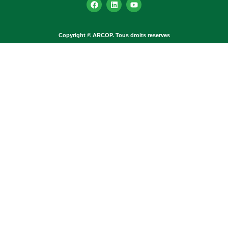
Copyright © ARCOP. Tous droits reserves