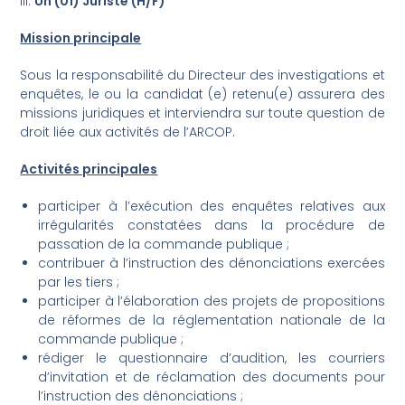
III.
Un (01) Juriste (H/F)
Mission principale
Sous la responsabilité du Directeur des investigations et
enquêtes, le ou la candidat (e) retenu(e) assurera des
missions juridiques et interviendra sur toute question de
droit liée aux activités de l’ARCOP.
Activités principales
participer à l’exécution des enquêtes relatives aux
irrégularités constatées dans la procédure de
passation de la commande publique ;
contribuer à l’instruction des dénonciations exercées
par les tiers ;
participer à l’élaboration des projets de propositions
de réformes de la réglementation nationale de la
commande publique ;
rédiger le questionnaire d’audition, les courriers
d’invitation et de réclamation des documents pour
l’instruction des dénonciations ;