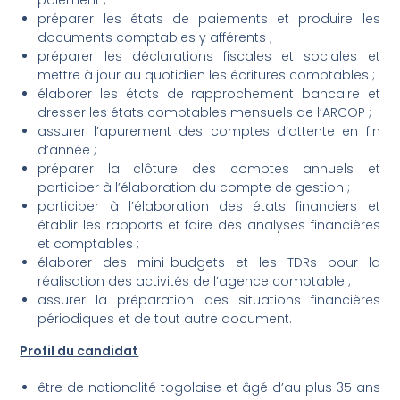
préparer les états de paiements et produire les
documents comptables y afférents ;
préparer les déclarations fiscales et sociales et
mettre à jour au quotidien les écritures comptables ;
élaborer les états de rapprochement bancaire et
dresser les états comptables mensuels de l’ARCOP ;
assurer l’apurement des comptes d’attente en fin
d’année ;
préparer la clôture des comptes annuels et
participer à l’élaboration du compte de gestion ;
participer à l’élaboration des états financiers et
établir les rapports et faire des analyses financières
et comptables ;
élaborer des mini-budgets et les TDRs pour la
réalisation des activités de l’agence comptable ;
assurer la préparation des situations financières
périodiques et de tout autre document.
Profil du candidat
être de nationalité togolaise et âgé d’au plus 35 ans