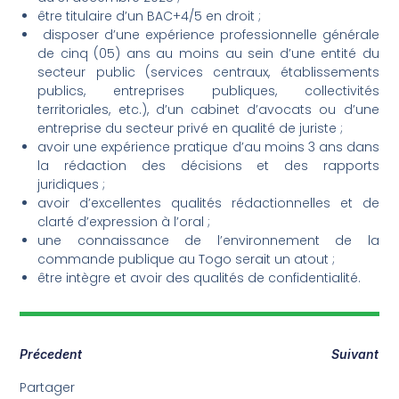
être titulaire d’un BAC+4/5 en droit ;
disposer d’une expérience professionnelle générale
de cinq (05) ans au moins au sein d’une entité du
secteur public (services centraux, établissements
publics, entreprises publiques, collectivités
territoriales, etc.), d’un cabinet d’avocats ou d’une
entreprise du secteur privé en qualité de juriste ;
avoir une expérience pratique d’au moins 3 ans dans
la rédaction des décisions et des rapports
juridiques ;
avoir d’excellentes qualités rédactionnelles et de
clarté d’expression à l’oral ;
une connaissance de l’environnement de la
commande publique au Togo serait un atout ;
être intègre et avoir des qualités de confidentialité.
Précedent
Suivant
Partager