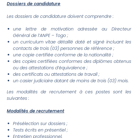
Dossiers de candidature
Les dossiers de candidature doivent comprendre :
une lettre de motivation adressée au Directeur
Général de l’ANPE – Togo ;
un curriculum vitae détaillé daté et signé incluant les
contacts de trois (03) personnes de référence ;
une copie certifiée conforme de la nationalité ;
des copies certifiées conformes des diplômes obtenus
ou des attestations d’équivalence ;
des certificats ou attestations de travail ;
un casier judiciaire datant de moins de trois (03) mois.
Les modalités de recrutement à ces postes sont les
suivantes :
Modalités de recrutement
Présélection sur dossiers ;
Tests écrits en présentiel ;
Entretien professionnel.