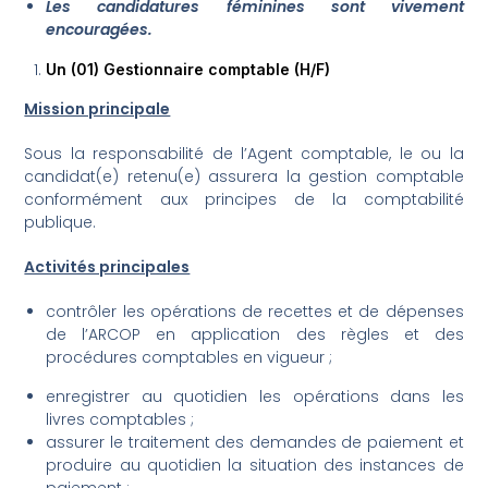
Les candidatures féminines sont vivement
encouragées.
Un (01) Gestionnaire comptable (H/F)
Mission principale
Sous la responsabilité de l’Agent comptable, le ou la
candidat(e) retenu(e) assurera la gestion comptable
conformément aux principes de la comptabilité
publique.
Activités principales
contrôler les opérations de recettes et de dépenses
de l’ARCOP en application des règles et des
procédures comptables en vigueur ;
enregistrer au quotidien les opérations dans les
livres comptables ;
assurer le traitement des demandes de paiement et
produire au quotidien la situation des instances de
paiement ;