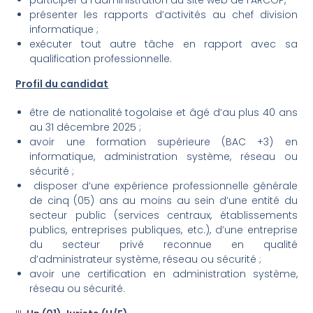
présenter les rapports d’activités au chef division
informatique ;
exécuter tout autre tâche en rapport avec sa
qualification professionnelle.
Profil du candidat
être de nationalité togolaise et âgé d’au plus 40 ans
au 31 décembre 2025 ;
avoir une formation supérieure (BAC +3) en
informatique, administration système, réseau ou
sécurité ;
disposer d’une expérience professionnelle générale
de cinq (05) ans au moins au sein d’une entité du
secteur public (services centraux, établissements
publics, entreprises publiques, etc.), d’une entreprise
du secteur privé reconnue en qualité
d’administrateur système, réseau ou sécurité ;
avoir une certification en administration système,
réseau ou sécurité.