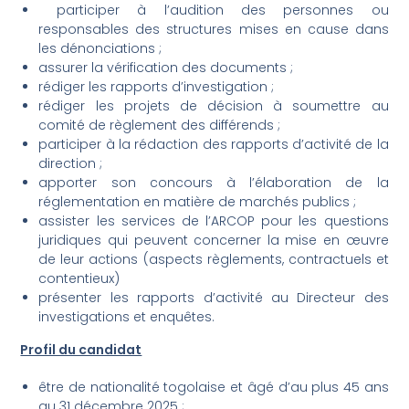
participer à l’audition des personnes ou
responsables des structures mises en cause dans
les dénonciations ;
assurer la vérification des documents ;
rédiger les rapports d’investigation ;
rédiger les projets de décision à soumettre au
comité de règlement des différends ;
participer à la rédaction des rapports d’activité de la
direction ;
apporter son concours à l’élaboration de la
réglementation en matière de marchés publics ;
assister les services de l’ARCOP pour les questions
juridiques qui peuvent concerner la mise en œuvre
de leur actions (aspects règlements, contractuels et
contentieux)
présenter les rapports d’activité au Directeur des
investigations et enquêtes.
Profil du candidat
être de nationalité togolaise et âgé d’au plus 45 ans
au 31 décembre 2025 ;