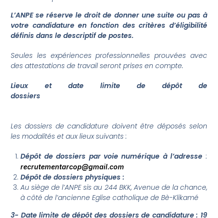
L’ANPE se réserve le droit de donner une suite ou pas à
votre candidature en fonction des critères d’éligibilité
définis dans le descriptif de postes.
Seules les expériences professionnelles prouvées avec
des attestations de travail seront prises en compte.
Lieux et date limite de dépôt de
dossiers
Les dossiers de candidature doivent être déposés selon
les modalités et aux lieux suivants :
Dépôt de dossiers par voie numérique à l’adresse
:
recrutementarcop@gmail.com
Dépôt de dossiers physiques :
Au siège de l’ANPE sis au 244 BKK, Avenue de la chance,
à côté de l’ancienne Eglise catholique de Bè-Klikamé
3- Date limite de dépôt des dossiers de candidature : 19