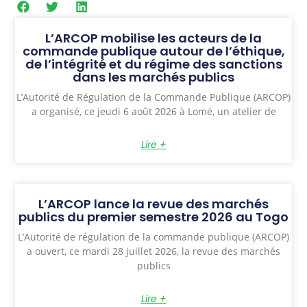
L’ARCOP mobilise les acteurs de la
commande publique autour de l’éthique,
de l’intégrité et du régime des sanctions
dans les marchés publics
L’Autorité de Régulation de la Commande Publique (ARCOP)
a organisé, ce jeudi 6 août 2026 à Lomé, un atelier de
Lire +
L’ARCOP lance la revue des marchés
publics du premier semestre 2026 au Togo
L’Autorité de régulation de la commande publique (ARCOP)
a ouvert, ce mardi 28 juillet 2026, la revue des marchés
publics
Lire +