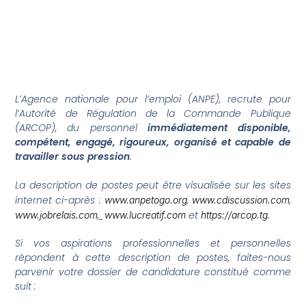
L’Agence nationale pour l’emploi (ANPE), recrute pour
l’Autorité de Régulation de la Commande Publique
(ARCOP), du personnel
immédiatement disponible,
compétent, engagé, rigoureux, organisé et capable de
travailler sous pression
.
La description de postes peut être visualisée sur les sites
internet ci-après :
,
,
www.anpetogo.org
www.cdiscussion.com
,
et
.
www.jobrelais.com
www.lucreatif.com
https://arcop.tg
Si vos aspirations professionnelles et personnelles
répondent à cette description de postes, faites-nous
parvenir votre dossier de candidature constitué comme
suit :