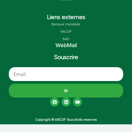
Liens externes
Banque mondiale
RACOP
BAD
WebMail
Souscrire
Copyright © ARCOP. Tous droits reserves