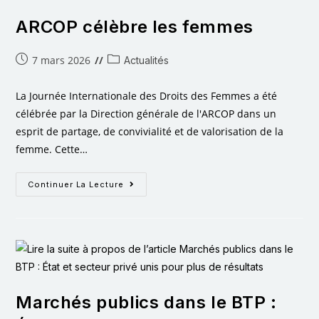
ARCOP célèbre les femmes
7 mars 2026
Actualités
La Journée Internationale des Droits des Femmes a été
célébrée par la Direction générale de l'ARCOP dans un
esprit de partage, de convivialité et de valorisation de la
femme. Cette…
Continuer La Lecture
Marchés publics dans le BTP :