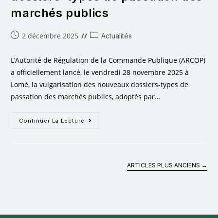
marchés publics
2 décembre 2025
Actualités
L’Autorité de Régulation de la Commande Publique (ARCOP)
a officiellement lancé, le vendredi 28 novembre 2025 à
Lomé, la vulgarisation des nouveaux dossiers-types de
passation des marchés publics, adoptés par…
Continuer La Lecture
ARTICLES PLUS ANCIENS
→