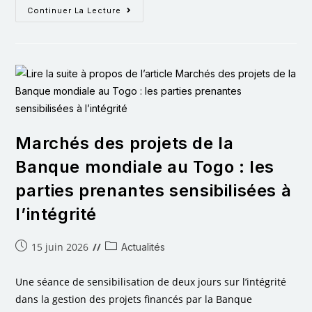
Continuer La Lecture
Marchés des projets de la
Banque mondiale au Togo : les
parties prenantes sensibilisées à
l’intégrité
15 juin 2026
Actualités
Une séance de sensibilisation de deux jours sur l’intégrité
dans la gestion des projets financés par la Banque