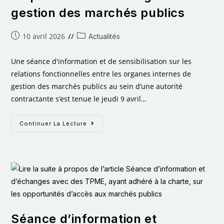
gestion des marchés publics
10 avril 2026
Actualités
Une séance d'information et de sensibilisation sur les
relations fonctionnelles entre les organes internes de
gestion des marchés publics au sein d’une autorité
contractante s’est tenue le jeudi 9 avril…
Continuer La Lecture
Séance d’information et