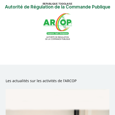
REPUBLIQUE TOGOLAISE
Autorité de Régulation de la Commande Publique
Les actualités sur les activités de l’ARCOP