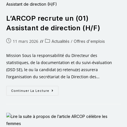
L’ARCOP recrute un (01)
Assistant de direction (H/F)
11 mars 2026
/
Actualités
Offres d'emplois
Mission Sous la responsabilité du Directeur des
statistiques, de la documentation et du suivi-évaluation
(DSD SE), le ou la candidat (e) retenu(e) assurera
l’organisation du secrétariat de la Direction des…
Continuer La Lecture