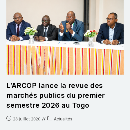
L’ARCOP lance la revue des
marchés publics du premier
semestre 2026 au Togo
28 juillet 2026
Actualités