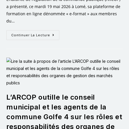
a présenté, ce mardi 19 mai 2026 à Lomé, sa plateforme de
formation en ligne dénommée « e-format » aux membres
du…
Continuer La Lecture
L’ARCOP outille le conseil
municipal et les agents de la
commune Golfe 4 sur les rôles et
responsabilités des organes de