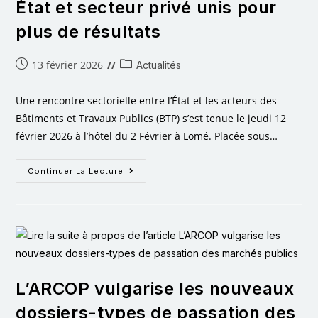
État et secteur privé unis pour
plus de résultats
13 février 2026
Actualités
Une rencontre sectorielle entre l’État et les acteurs des
Bâtiments et Travaux Publics (BTP) s’est tenue le jeudi 12
février 2026 à l’hôtel du 2 Février à Lomé. Placée sous…
Continuer La Lecture
L’ARCOP vulgarise les nouveaux
dossiers-types de passation des