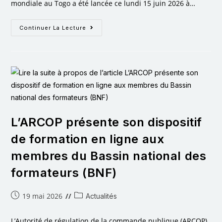
mondiale au Togo a été lancée ce lundi 15 juin 2026 à…
Continuer La Lecture
L’ARCOP présente son dispositif
de formation en ligne aux
membres du Bassin national des
formateurs (BNF)
19 mai 2026
Actualités
L’Autorité de régulation de la commande publique (ARCOP)