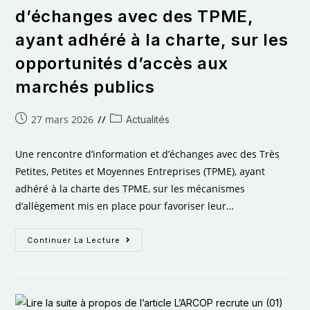
d’échanges avec des TPME,
ayant adhéré à la charte, sur les
opportunités d’accès aux
marchés publics
27 mars 2026
Actualités
Une rencontre d’information et d’échanges avec des Très
Petites, Petites et Moyennes Entreprises (TPME), ayant
adhéré à la charte des TPME, sur les mécanismes
d’allègement mis en place pour favoriser leur…
Continuer La Lecture