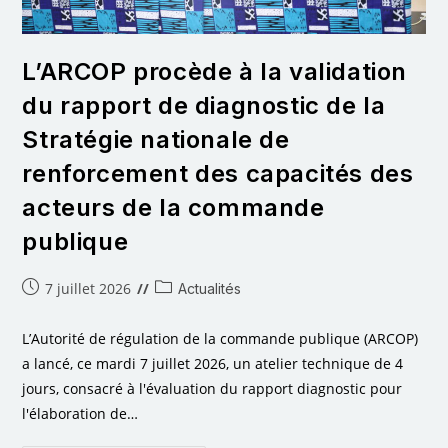
L’ARCOP procède à la validation
du rapport de diagnostic de la
Stratégie nationale de
renforcement des capacités des
acteurs de la commande
publique
7 juillet 2026
Actualités
L’Autorité de régulation de la commande publique (ARCOP)
a lancé, ce mardi 7 juillet 2026, un atelier technique de 4
jours, consacré à l'évaluation du rapport diagnostic pour
l'élaboration de…