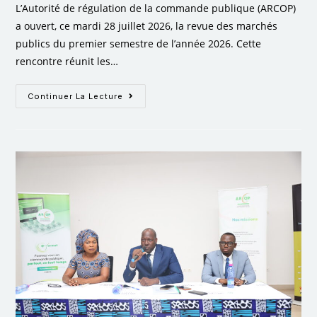
L’Autorité de régulation de la commande publique (ARCOP)
a ouvert, ce mardi 28 juillet 2026, la revue des marchés
publics du premier semestre de l’année 2026. Cette
rencontre réunit les…
Continuer La Lecture