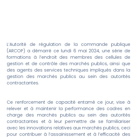
L’Autorité de régulation de la commande publique
(ARCOP) a démarré ce lundi 6 mai 2024, une série de
formations à l’endroit des membres des cellules de
gestion et de contrôle des marchés publics, ainsi que
des agents des services techniques impliqués dans la
gestion des marchés publics au sein des autorités
contractantes.
Ce renforcement de capacité entamé ce jour, vise à
relever et à maintenir la performance des cadres en
charge des marchés publics au sein des autorités
contractantes et à leur permettre de se familiariser
avec les innovations relatives aux marchés publics, ceci
pour contribuer à l’assainissement et à l’efficacité des