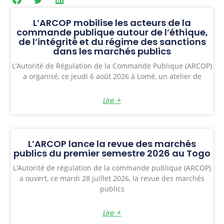
L’ARCOP mobilise les acteurs de la
commande publique autour de l’éthique,
de l’intégrité et du régime des sanctions
dans les marchés publics
L’Autorité de Régulation de la Commande Publique (ARCOP)
a organisé, ce jeudi 6 août 2026 à Lomé, un atelier de
Lire +
L’ARCOP lance la revue des marchés
publics du premier semestre 2026 au Togo
L’Autorité de régulation de la commande publique (ARCOP)
a ouvert, ce mardi 28 juillet 2026, la revue des marchés
publics
Lire +