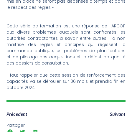
mis en place ne seront pas dépensés à temps et dans
le respect des règles ».
Cette série de formation est une réponse de l’ARCOP
aux divers problèmes auxquels sont confrontés les
autorités contractantes à savoir entre autres : la non
maîtrise des règles et principes qui régissent la
commande publique, les problèmes de planifications
et de pilotage des acquisitions et le défaut de qualité
des dossiers de consultation.
Il faut rappeler que cette session de renforcement des
capacités va se dérouler sur 06 mois et prendra fin en
octobre 2024.
Précedent
Suivant
Partager