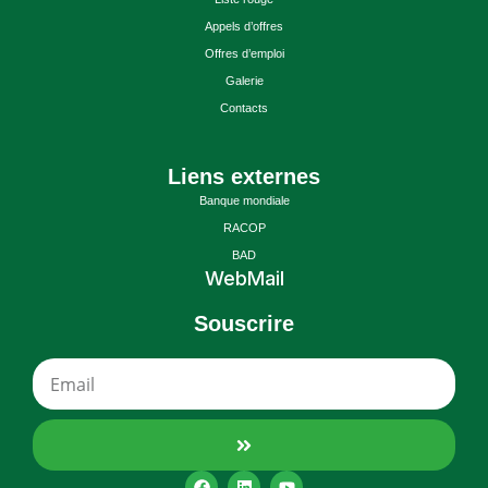
Appels d’offres
Offres d’emploi
Galerie
Contacts
Liens externes
Banque mondiale
RACOP
BAD
WebMail
Souscrire