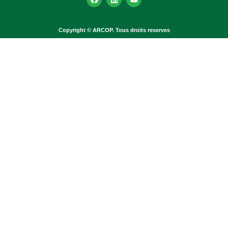
Copyright © ARCOP. Tous droits reserves