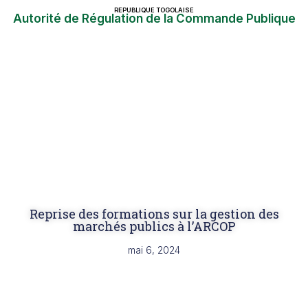
REPUBLIQUE TOGOLAISE
Autorité de Régulation de la Commande Publique
Reprise des formations sur la gestion des
marchés publics à l’ARCOP
mai 6, 2024