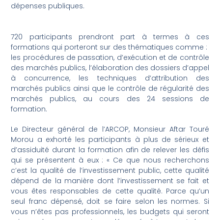
dépenses publiques.
720 participants prendront part à termes à ces
formations qui porteront sur des thématiques comme :
les procédures de passation, d’exécution et de contrôle
des marchés publics, l’élaboration des dossiers d’appel
à concurrence, les techniques d’attribution des
marchés publics ainsi que le contrôle de régularité des
marchés publics, au cours des 24 sessions de
formation.
Le Directeur général de l’ARCOP, Monsieur Aftar Touré
Morou a exhorté les participants à plus de sérieux et
d’assiduité durant la formation afin de relever les défis
qui se présentent à eux : « Ce que nous recherchons
c’est la qualité de l’investissement public, cette qualité
dépend de la manière dont l’investissement se fait et
vous êtes responsables de cette qualité. Parce qu’un
seul franc dépensé, doit se faire selon les normes. Si
vous n’êtes pas professionnels, les budgets qui seront