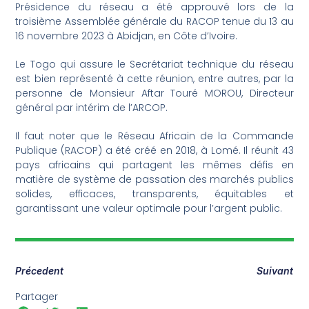
Présidence du réseau a été approuvé lors de la
troisième Assemblée générale du RACOP tenue du 13 au
16 novembre 2023 à Abidjan, en Côte d’Ivoire.
Le Togo qui assure le Secrétariat technique du réseau
est bien représenté à cette réunion, entre autres, par la
personne de Monsieur Aftar Touré MOROU, Directeur
général par intérim de l’ARCOP.
Il faut noter que le Réseau Africain de la Commande
Publique (RACOP) a été créé en 2018, à Lomé. Il réunit 43
pays africains qui partagent les mêmes défis en
matière de système de passation des marchés publics
solides, efficaces, transparents, équitables et
garantissant une valeur optimale pour l’argent public.
Précedent
Suivant
Partager