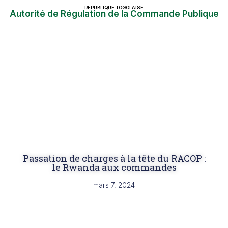
REPUBLIQUE TOGOLAISE
Autorité de Régulation de la Commande Publique
Passation de charges à la tête du RACOP :
le Rwanda aux commandes
mars 7, 2024