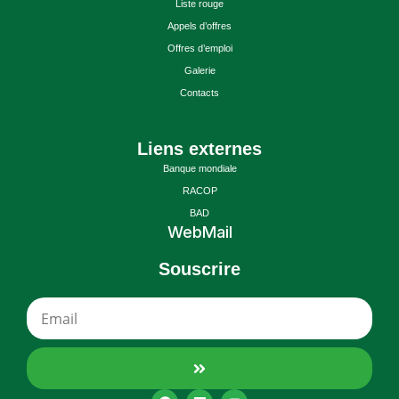
Liste rouge
Appels d’offres
Offres d’emploi
Galerie
Contacts
Liens externes
Banque mondiale
RACOP
BAD
WebMail
Souscrire