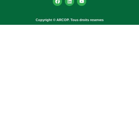
Copyright © ARCOP. Tous droits reserves