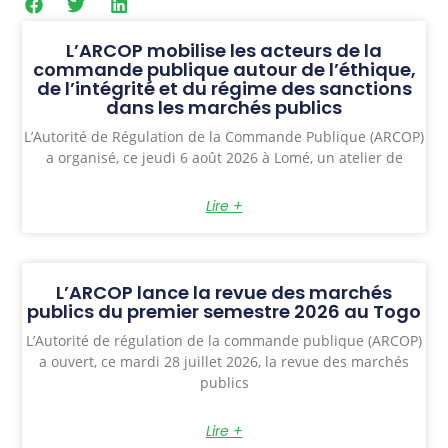
L’ARCOP mobilise les acteurs de la
commande publique autour de l’éthique,
de l’intégrité et du régime des sanctions
dans les marchés publics
L’Autorité de Régulation de la Commande Publique (ARCOP)
a organisé, ce jeudi 6 août 2026 à Lomé, un atelier de
Lire +
L’ARCOP lance la revue des marchés
publics du premier semestre 2026 au Togo
L’Autorité de régulation de la commande publique (ARCOP)
a ouvert, ce mardi 28 juillet 2026, la revue des marchés
publics
Lire +