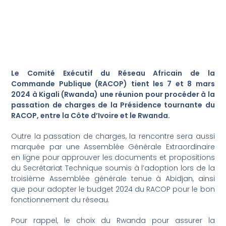
Le Comité Exécutif du Réseau Africain de la
Commande Publique (RACOP) tient les 7 et 8 mars
2024 à Kigali (Rwanda) une réunion pour procéder à la
passation de charges de la Présidence tournante du
RACOP, entre la Côte d’Ivoire et le Rwanda.
Outre la passation de charges, la rencontre sera aussi
marquée par une Assemblée Générale Extraordinaire
en ligne pour approuver les documents et propositions
du Secrétariat Technique soumis à l’adoption lors de la
troisième Assemblée générale tenue à Abidjan, ainsi
que pour adopter le budget 2024 du RACOP pour le bon
fonctionnement du réseau.
Pour rappel, le choix du Rwanda pour assurer la