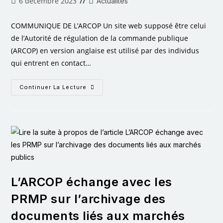
6 décembre 2023
Actualités
COMMUNIQUE DE L’ARCOP Un site web supposé être celui
de l’Autorité de régulation de la commande publique
(ARCOP) en version anglaise est utilisé par des individus
qui entrent en contact…
Continuer La Lecture
L’ARCOP échange avec les
PRMP sur l’archivage des
documents liés aux marchés