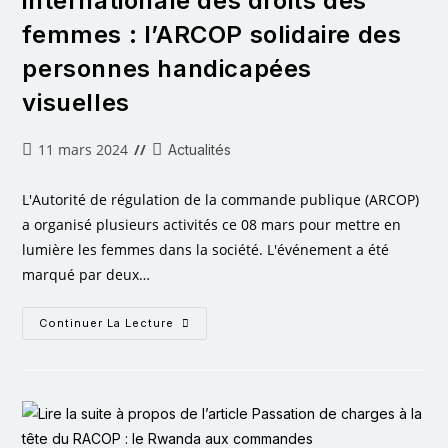
internationale des droits des
femmes : l’ARCOP solidaire des
personnes handicapées
visuelles
11 mars 2024
Actualités
L'Autorité de régulation de la commande publique (ARCOP)
a organisé plusieurs activités ce 08 mars pour mettre en
lumière les femmes dans la société. L'événement a été
marqué par deux…
Continuer La Lecture