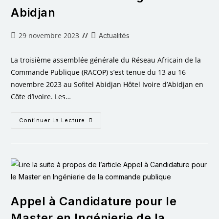
Abidjan
29 novembre 2023
Actualités
La troisième assemblée générale du Réseau Africain de la
Commande Publique (RACOP) s’est tenue du 13 au 16
novembre 2023 au Sofitel Abidjan Hôtel Ivoire d’Abidjan en
Côte d’Ivoire. Les…
Continuer La Lecture
Appel à Candidature pour le
Master en Ingénierie de la