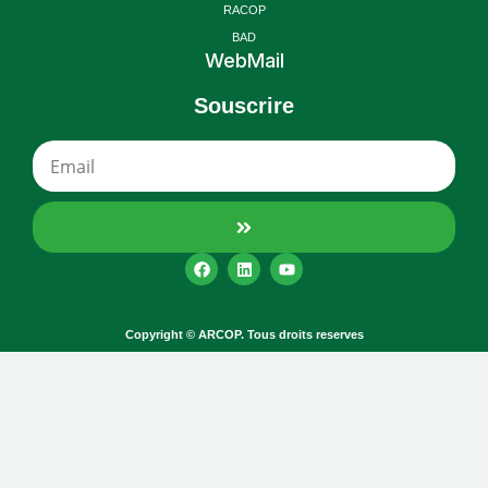
RACOP
BAD
WebMail
Souscrire
Copyright © ARCOP. Tous droits reserves