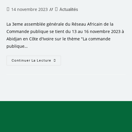
14 novembre 2023
Actualités
La 3eme assemblée générale du Réseau Africain de la
Commande publique se tient du 13 au 16 novembre 2023 à
Abidjan en Côte d'Ivoire sur le thème "La commande
publique…
Continuer La Lecture