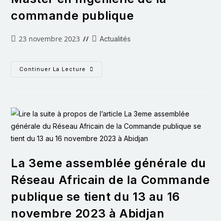
commande publique
23 novembre 2023
Actualités
Continuer La Lecture
La 3eme assemblée générale du
Réseau Africain de la Commande
publique se tient du 13 au 16
novembre 2023 à Abidjan