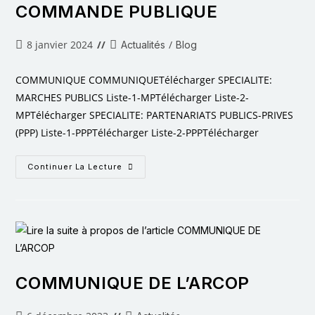
COMMANDE PUBLIQUE
8 janvier 2024
/
Actualités
Blog
COMMUNIQUE COMMUNIQUETélécharger SPECIALITE:
MARCHES PUBLICS Liste-1-MPTélécharger Liste-2-
MPTélécharger SPECIALITE: PARTENARIATS PUBLICS-PRIVES
(PPP) Liste-1-PPPTélécharger Liste-2-PPPTélécharger
Continuer La Lecture
COMMUNIQUE DE L’ARCOP