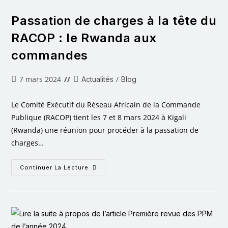
Passation de charges à la tête du
RACOP : le Rwanda aux
commandes
7 mars 2024
/
Actualités
Blog
Le Comité Exécutif du Réseau Africain de la Commande
Publique (RACOP) tient les 7 et 8 mars 2024 à Kigali
(Rwanda) une réunion pour procéder à la passation de
charges…
Continuer La Lecture