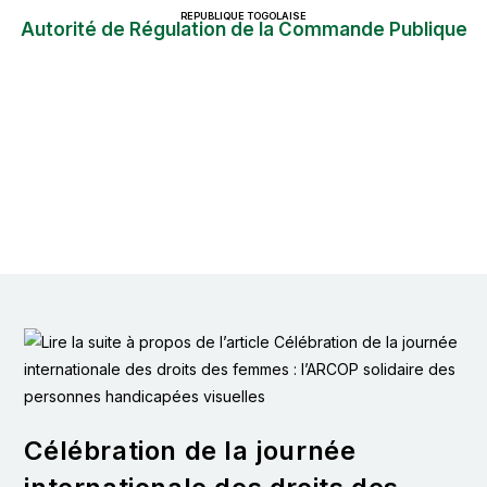
REPUBLIQUE TOGOLAISE
Autorité de Régulation de la Commande Publique
Célébration de la journée