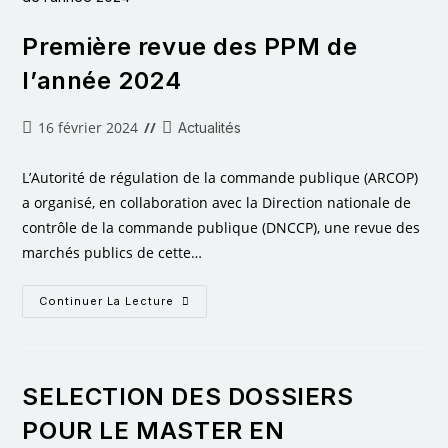
Première revue des PPM de
l’année 2024
16 février 2024
Actualités
L’Autorité de régulation de la commande publique (ARCOP)
a organisé, en collaboration avec la Direction nationale de
contrôle de la commande publique (DNCCP), une revue des
marchés publics de cette…
Continuer La Lecture
SELECTION DES DOSSIERS
POUR LE MASTER EN