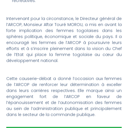
récréatives.
Intervenant pour la circonstance, le Directeur général de
l’ARCOP, Monsieur Aftar Touré MOROU, a mis en avant la
forte implication des femmes togolaises dans les
sphères politique, économique et sociale du pays. Il a
encouragé les femmes de l’ARCOP à poursuivre leurs
efforts et à s’inscrire pleinement dans la vision du Chef
de l’Etat qui place la femme togolaise au cœur du
développement national.
Cette causerie-débat a donné l’occasion aux femmes
de l’ARCOP de renforcer leur détermination à exceller
dans leurs carrières respectives. Elle marque ainsi un
engagement fort de l’ARCOP en faveur de
l’épanouissement et de l’autonomisation des femmes
au sein de l’administration publique et principalement
dans le secteur de la commande publique.