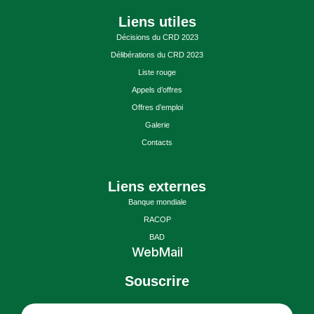
Liens utiles
Décisions du CRD 2023
Délibérations du CRD 2023
Liste rouge
Appels d’offres
Offres d’emploi
Galerie
Contacts
Liens externes
Banque mondiale
RACOP
BAD
WebMail
Souscrire