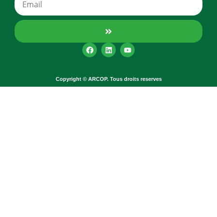
Copyright © ARCOP. Tous droits reserves