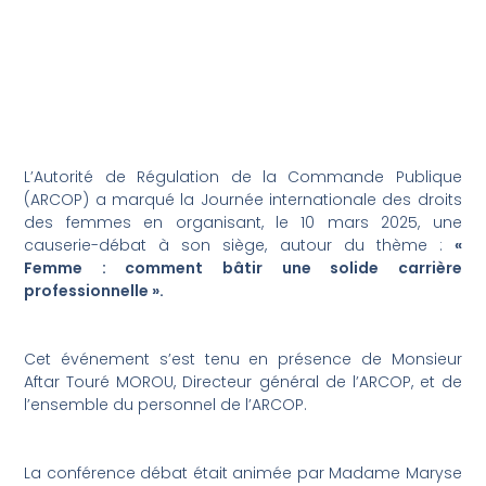
L’Autorité de Régulation de la Commande Publique
(ARCOP) a marqué la Journée internationale des droits
des femmes en organisant, le 10 mars 2025, une
causerie-débat à son siège, autour du thème :
«
Femme : comment bâtir une solide carrière
professionnelle ».
Cet événement s’est tenu en présence de Monsieur
Aftar Touré MOROU, Directeur général de l’ARCOP, et de
l’ensemble du personnel de l’ARCOP.
La conférence débat était animée par Madame Maryse