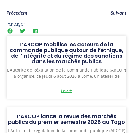
Précedent
Suivant
Partager
L’ARCOP mobilise les acteurs de la
commande publique autour de l’éthique,
de l’intégrité et du régime des sanctions
dans les marchés publics
L’Autorité de Régulation de la Commande Publique (ARCOP)
a organisé, ce jeudi 6 août 2026 à Lomé, un atelier de
Lire +
L’ARCOP lance la revue des marchés
publics du premier semestre 2026 au Togo
L’Autorité de régulation de la commande publique (ARCOP)