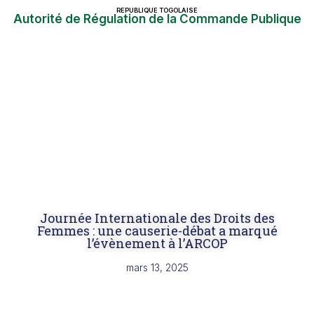
REPUBLIQUE TOGOLAISE
Autorité de Régulation de la Commande Publique
Journée Internationale des Droits des
Femmes : une causerie-débat a marqué
l’évènement à l’ARCOP
mars 13, 2025