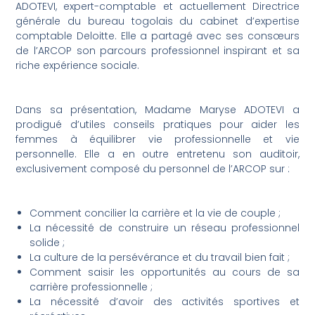
ADOTEVI, expert-comptable et actuellement Directrice
générale du bureau togolais du cabinet d’expertise
comptable Deloitte. Elle a partagé avec ses consœurs
de l’ARCOP son parcours professionnel inspirant et sa
riche expérience sociale.
Dans sa présentation, Madame Maryse ADOTEVI a
prodigué d’utiles conseils pratiques pour aider les
femmes à équilibrer vie professionnelle et vie
personnelle. Elle a en outre entretenu son auditoir,
exclusivement composé du personnel de l’ARCOP sur :
Comment concilier la carrière et la vie de couple ;
La nécessité de construire un réseau professionnel
solide ;
La culture de la persévérance et du travail bien fait ;
Comment saisir les opportunités au cours de sa
carrière professionnelle ;
La nécessité d’avoir des activités sportives et