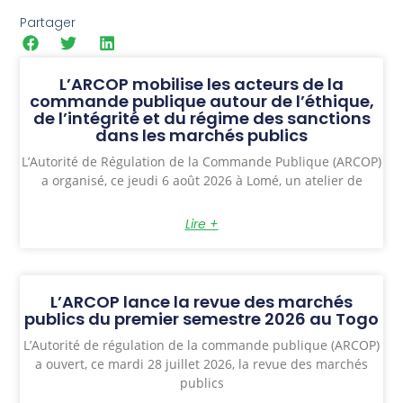
Partager
L’ARCOP mobilise les acteurs de la
commande publique autour de l’éthique,
de l’intégrité et du régime des sanctions
dans les marchés publics
L’Autorité de Régulation de la Commande Publique (ARCOP)
a organisé, ce jeudi 6 août 2026 à Lomé, un atelier de
Lire +
L’ARCOP lance la revue des marchés
publics du premier semestre 2026 au Togo
L’Autorité de régulation de la commande publique (ARCOP)
a ouvert, ce mardi 28 juillet 2026, la revue des marchés
publics