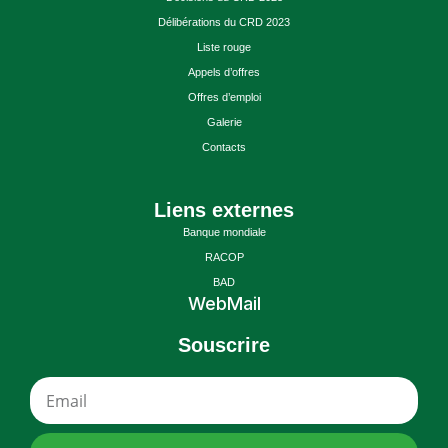
Délibérations du CRD 2023
Liste rouge
Appels d’offres
Offres d’emploi
Galerie
Contacts
Liens externes
Banque mondiale
RACOP
BAD
WebMail
Souscrire