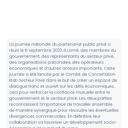
La journée nationale du partenariat public privé a
réuni le 5 septembre 2023 à Lomé, des membres du
gouvernement, des représentants du secteur privé,
des organisations patronales, des opérateurs
économiques et d’autres acteurs importants. Cette
journée a été lancée par le Comité de Concertation
Etat-Secteur Privé dans le but de créer un espace de
dialogue franc et ouvert sur les défis économiques,
ceci pour renforcer la confiance mutuelle entre le
gouvernement et le secteur privé. Les deux parties
reconnaissent l’importance de travailler ensemble
de manière synergique pour résoudre les éventuelles
divergences commerciales. En définitive, leur
collaboration va favoriser un développement socio-