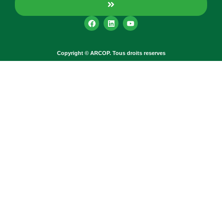
Copyright © ARCOP. Tous droits reserves