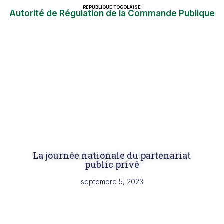
REPUBLIQUE TOGOLAISE
Autorité de Régulation de la Commande Publique
La journée nationale du partenariat
public privé
septembre 5, 2023