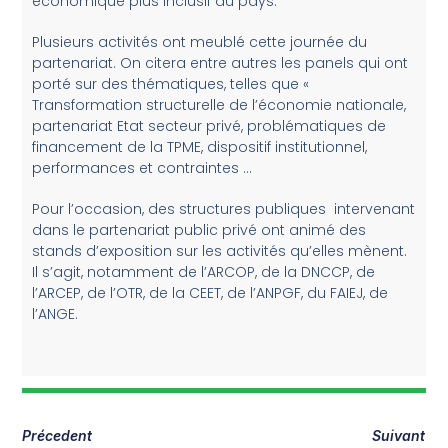
économique plus inclusif du pays.
Plusieurs activités ont meublé cette journée du
partenariat. On citera entre autres les panels qui ont
porté sur des thématiques, telles que «
Transformation structurelle de l’économie nationale,
partenariat Etat secteur privé, problématiques de
financement de la TPME, dispositif institutionnel,
performances et contraintes …
Pour l’occasion, des structures publiques intervenant
dans le partenariat public privé ont animé des
stands d’exposition sur les activités qu’elles mènent.
Il s’agit, notamment de l’ARCOP, de la DNCCP, de
l’ARCEP, de l’OTR, de la CEET, de l’ANPGF, du FAIEJ, de
l’ANGE.
Précedent
Suivant