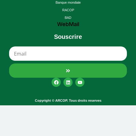
Banque mondiale
RACOP
BAD
WebMail
Souscrire
Copyright © ARCOP. Tous droits reserves