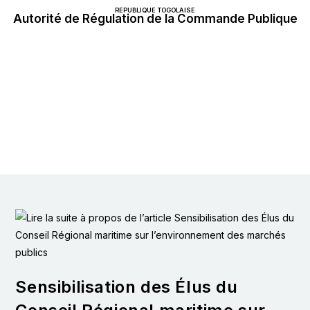
REPUBLIQUE TOGOLAISE
Autorité de Régulation de la Commande Publique
Sensibilisation des Élus du