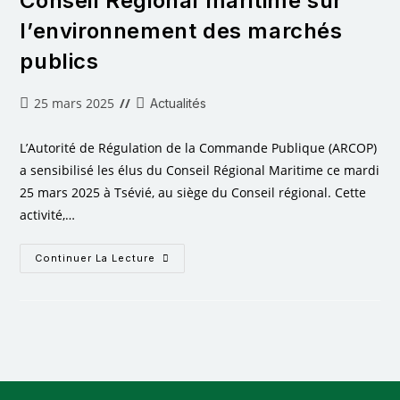
Conseil Régional maritime sur
l’environnement des marchés
publics
25 mars 2025
Actualités
L’Autorité de Régulation de la Commande Publique (ARCOP)
a sensibilisé les élus du Conseil Régional Maritime ce mardi
25 mars 2025 à Tsévié, au siège du Conseil régional. Cette
activité,…
Continuer La Lecture