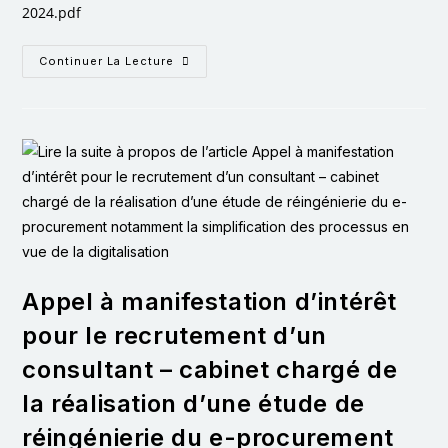
2024.pdf
Continuer La Lecture
Appel à manifestation d’intérêt
pour le recrutement d’un
consultant – cabinet chargé de
la réalisation d’une étude de
réingénierie du e-procurement