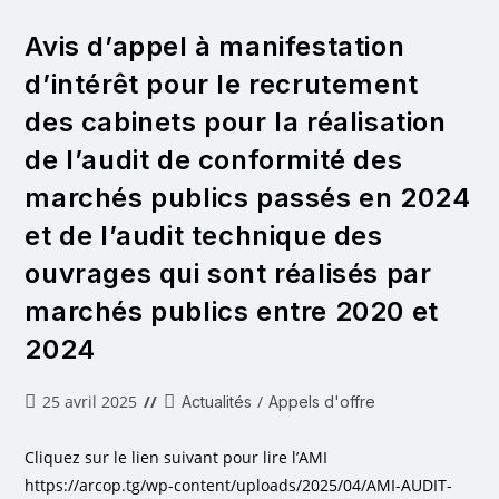
Avis d’appel à manifestation
d’intérêt pour le recrutement
des cabinets pour la réalisation
de l’audit de conformité des
marchés publics passés en 2024
et de l’audit technique des
ouvrages qui sont réalisés par
marchés publics entre 2020 et
2024
25 avril 2025
/
Actualités
Appels d'offre
Cliquez sur le lien suivant pour lire l’AMI
https://arcop.tg/wp-content/uploads/2025/04/AMI-AUDIT-