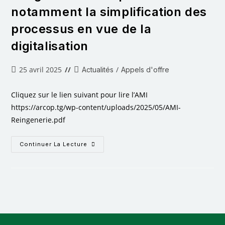
notamment la simplification des
processus en vue de la
digitalisation
25 avril 2025
/
Actualités
Appels d'offre
Cliquez sur le lien suivant pour lire l’AMI
https://arcop.tg/wp-content/uploads/2025/05/AMI-
Reingenerie.pdf
Continuer La Lecture