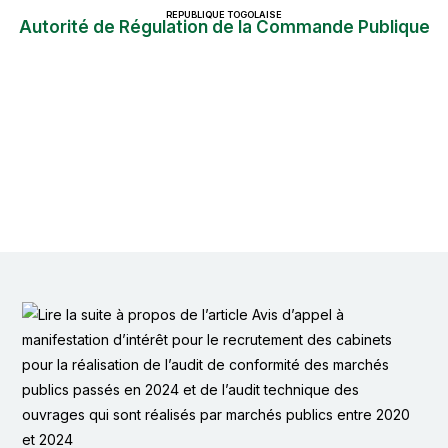
REPUBLIQUE TOGOLAISE
Autorité de Régulation de la Commande Publique