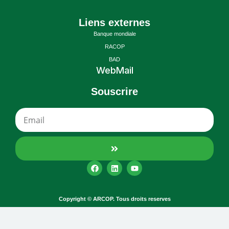
Liens externes
Banque mondiale
RACOP
BAD
WebMail
Souscrire
Copyright © ARCOP. Tous droits reserves