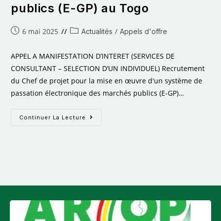
publics (E-GP) au Togo
6 mai 2025
/
Actualités
Appels d'offre
APPEL A MANIFESTATION D’INTERET (SERVICES DE
CONSULTANT – SELECTION D’UN INDIVIDUEL) Recrutement
du Chef de projet pour la mise en œuvre d'un système de
passation électronique des marchés publics (E-GP)…
Continuer La Lecture