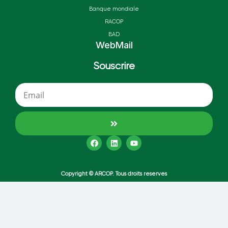
Banque mondiale
RACOP
BAD
WebMail
Souscrire
Copyright © ARCOP. Tous droits reserves