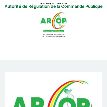
REPUBLIQUE TOGOLAISE
Autorité de Régulation de la Commande Publique