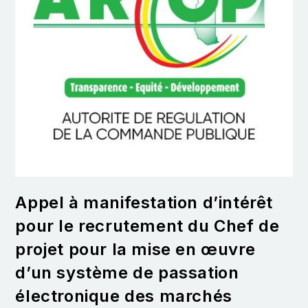
Appel à manifestation d’intérêt
pour le recrutement du Chef de
projet pour la mise en œuvre
d’un système de passation
électronique des marchés