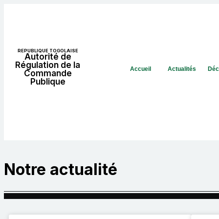
REPUBLIQUE TOGOLAISE
Autorité de
Régulation de la
Accueil
Actualités
Déc
Commande
Publique
Notre actualité