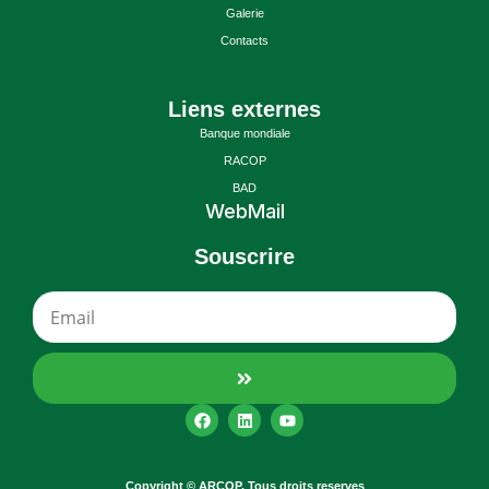
Galerie
Contacts
Liens externes
Banque mondiale
RACOP
BAD
WebMail
Souscrire
Copyright © ARCOP. Tous droits reserves