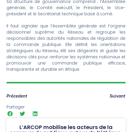
Sa structure de gouvernance comprend : l’Assemblée
générale, le Comité exécutif, le Président, le Vice-
président et le Secrétariat technique basé à Lomé.
Il faut signaler que l’Assemblée générale est l’organe
décisionnel suprême du Réseau et regroupe les
responsables des autorités nationales de régulation de
la commande publique. Elle définit les orientations
stratégiques du Réseau, élit ses dirigeants et guide les
décisions clés pour renforcer les systèmes nationaux et
promouvoir une commande publique efficace,
transparente et durable en Afrique.
Précedent
Suivant
Partager
L’ARCOP mobilise les acteurs de la