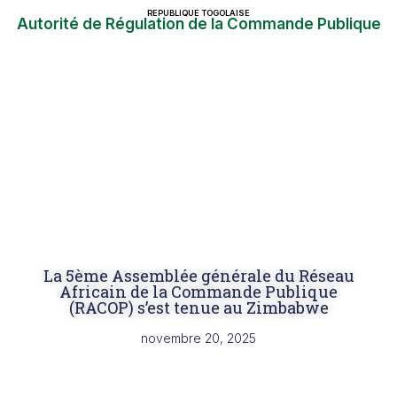
REPUBLIQUE TOGOLAISE
Autorité de Régulation de la Commande Publique
La 5ème Assemblée générale du Réseau
Africain de la Commande Publique
(RACOP) s’est tenue au Zimbabwe
novembre 20, 2025