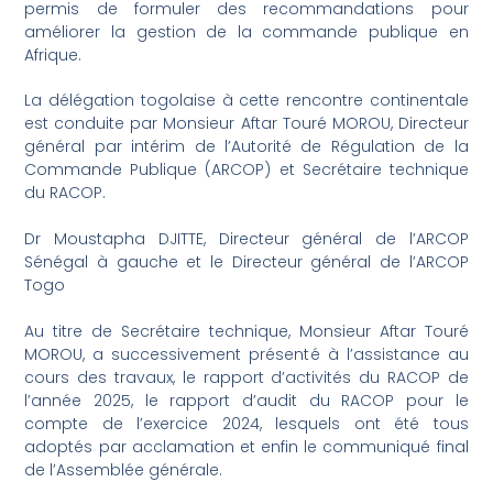
permis de formuler des recommandations pour
améliorer la gestion de la commande publique en
Afrique.
La délégation togolaise à cette rencontre continentale
est conduite par Monsieur Aftar Touré MOROU, Directeur
général par intérim de l’Autorité de Régulation de la
Commande Publique (ARCOP) et Secrétaire technique
du RACOP.
Dr Moustapha DJITTE, Directeur général de l’ARCOP
Sénégal à gauche et le Directeur général de l’ARCOP
Togo
Au titre de Secrétaire technique, Monsieur Aftar Touré
MOROU, a successivement présenté à l’assistance au
cours des travaux, le rapport d’activités du RACOP de
l’année 2025, le rapport d’audit du RACOP pour le
compte de l’exercice 2024, lesquels ont été tous
adoptés par acclamation et enfin le communiqué final
de l’Assemblée générale.