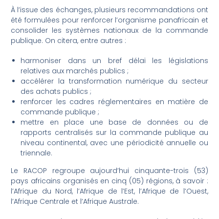
À l’issue des échanges, plusieurs recommandations ont
été formulées pour renforcer l’organisme panafricain et
consolider les systèmes nationaux de la commande
publique. On citera, entre autres :
harmoniser dans un bref délai les législations
relatives aux marchés publics ;
accélérer la transformation numérique du secteur
des achats publics ;
renforcer les cadres réglementaires en matière de
commande publique ;
mettre en place une base de données ou de
rapports centralisés sur la commande publique au
niveau continental, avec une périodicité annuelle ou
triennale.
Le RACOP regroupe aujourd’hui cinquante-trois (53)
pays africains organisés en cinq (05) régions, à savoir :
l’Afrique du Nord, l’Afrique de l’Est, l’Afrique de l’Ouest,
l’Afrique Centrale et l’Afrique Australe.