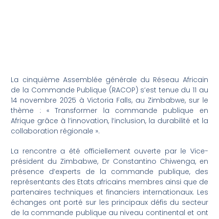
La cinquième Assemblée générale du Réseau Africain
de la Commande Publique (RACOP) s’est tenue du 11 au
14 novembre 2025 à Victoria Falls, au Zimbabwe, sur le
thème : « Transformer la commande publique en
Afrique grâce à l’innovation, l’inclusion, la durabilité et la
collaboration régionale ».
La rencontre a été officiellement ouverte par le Vice-
président du Zimbabwe, Dr Constantino Chiwenga, en
présence d’experts de la commande publique, des
représentants des Etats africains membres ainsi que de
partenaires techniques et financiers internationaux. Les
échanges ont porté sur les principaux défis du secteur
de la commande publique au niveau continental et ont