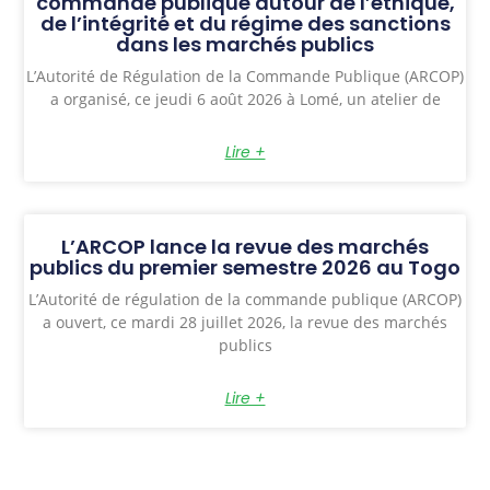
commande publique autour de l’éthique,
de l’intégrité et du régime des sanctions
dans les marchés publics
L’Autorité de Régulation de la Commande Publique (ARCOP)
a organisé, ce jeudi 6 août 2026 à Lomé, un atelier de
Lire +
L’ARCOP lance la revue des marchés
publics du premier semestre 2026 au Togo
L’Autorité de régulation de la commande publique (ARCOP)
a ouvert, ce mardi 28 juillet 2026, la revue des marchés
publics
Lire +