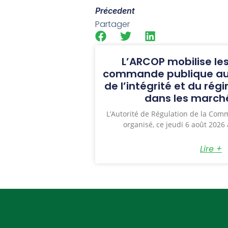
Précedent
Partager
L’ARCOP mobilise les
commande publique aut
de l’intégrité et du ré
dans les marché
L’Autorité de Régulation de la Co
organisé, ce jeudi 6 août 2026 
Lire +