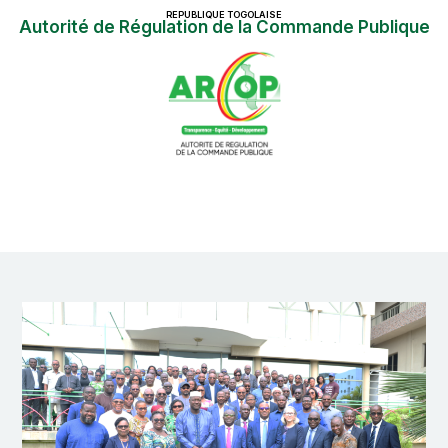
REPUBLIQUE TOGOLAISE
Autorité de Régulation de la Commande Publique