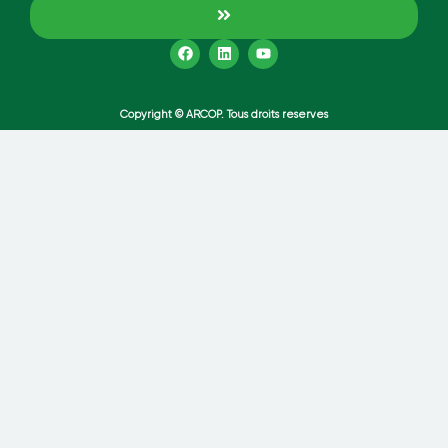
Copyright © ARCOP. Tous droits reserves