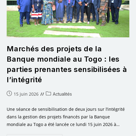
Marchés des projets de la
Banque mondiale au Togo : les
parties prenantes sensibilisées à
l’intégrité
15 juin 2026
Actualités
Une séance de sensibilisation de deux jours sur l’intégrité
dans la gestion des projets financés par la Banque
mondiale au Togo a été lancée ce lundi 15 juin 2026 à…