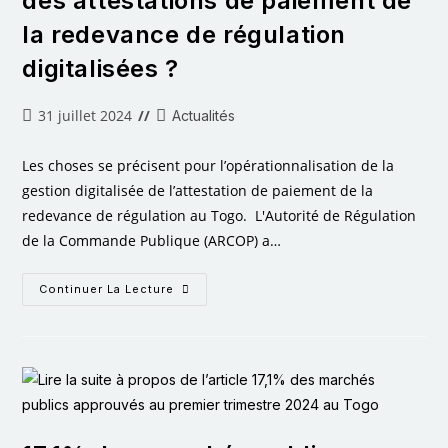
des attestations de paiement de
la redevance de régulation
digitalisées ?
31 juillet 2024
Actualités
Les choses se précisent pour l’opérationnalisation de la
gestion digitalisée de l’attestation de paiement de la
redevance de régulation au Togo. L'Autorité de Régulation
de la Commande Publique (ARCOP) a…
Continuer La Lecture