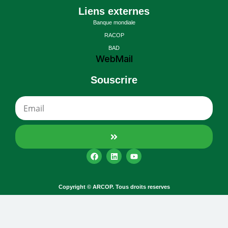
Liens externes
Banque mondiale
RACOP
BAD
WebMail
Souscrire
Copyright © ARCOP. Tous droits reserves