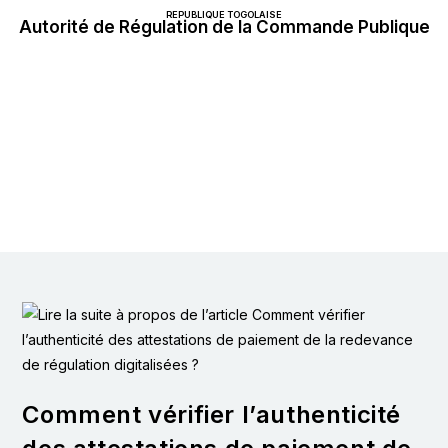
REPUBLIQUE TOGOLAISE
Autorité de Régulation de la Commande Publique
Comment vérifier l’authenticité