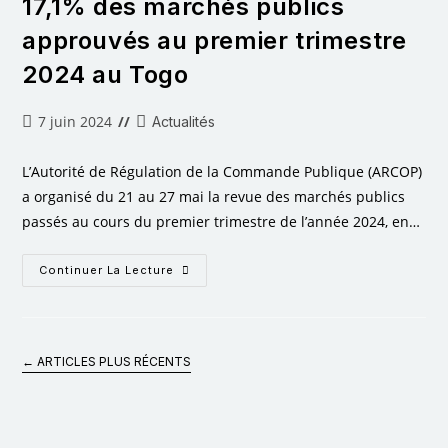
17,1% des marchés publics
approuvés au premier trimestre
2024 au Togo
7 juin 2024
Actualités
L’Autorité de Régulation de la Commande Publique (ARCOP)
a organisé du 21 au 27 mai la revue des marchés publics
passés au cours du premier trimestre de l’année 2024, en…
Continuer La Lecture
←
ARTICLES PLUS RÉCENTS