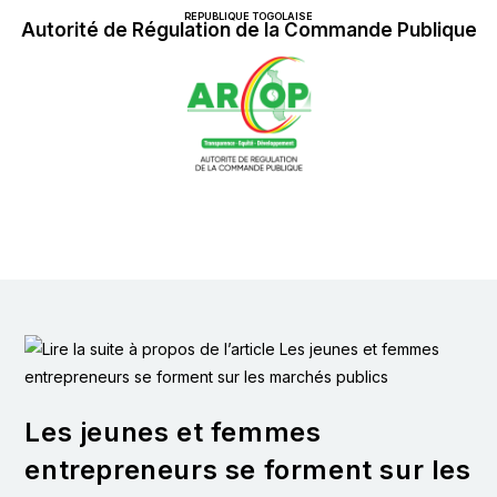
REPUBLIQUE TOGOLAISE
Autorité de Régulation de la Commande Publique
Les jeunes et femmes
entrepreneurs se forment sur les