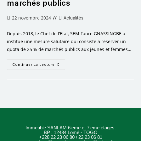
marchés publics
22 novembre 2024
Actualités
Depuis 2018, le Chef de l’Etat, SEM Faure GNASSINGBE a
institué une mesure salutaire qui consiste à réserver un
quota de 25 % de marchés publics aux jeunes et femmes…
Continuer La Lecture
Immeuble SANLAM 6ieme et 7ieme étages.
BP : 12484 Lomé - TOGO
+228 22 23 06 80 / 22 23 06 81