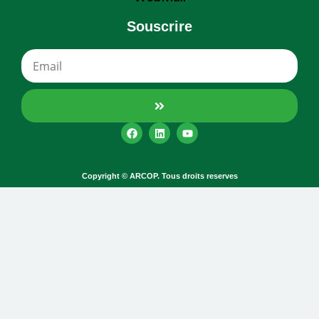
Souscrire
Copyright © ARCOP. Tous droits reserves