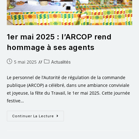
1er mai 2025 : l’ARCOP rend
hommage à ses agents
5 mai 2025
Actualités
Le personnel de l’Autorité de régulation de la commande
publique (ARCOP) a célébré, dans une ambiance conviviale
et joyeuse, la fête du Travail, le 1er mai 2025. Cette journée
festive…
Continuer La Lecture