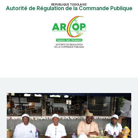
REPUBLIQUE TOGOLAISE
Autorité de Régulation de la Commande Publique