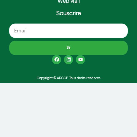
WebMail
Souscrire
Copyright © ARCOP. Tous droits reserves