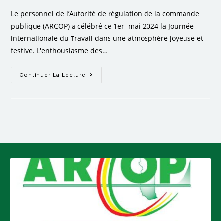
Le personnel de l’Autorité de régulation de la commande
publique (ARCOP) a célébré ce 1er mai 2024 la Journée
internationale du Travail dans une atmosphère joyeuse et
festive. L'enthousiasme des…
Continuer La Lecture