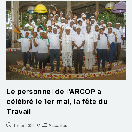
Le personnel de l’ARCOP a
célébré le 1er mai, la fête du
Travail
1 mai 2024
Actualités