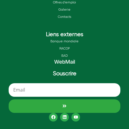
Offres d’emploi
Galerie
Contacts
Liens externes
Banque mondiale
RACOP
BAD
WebMail
Souscrire