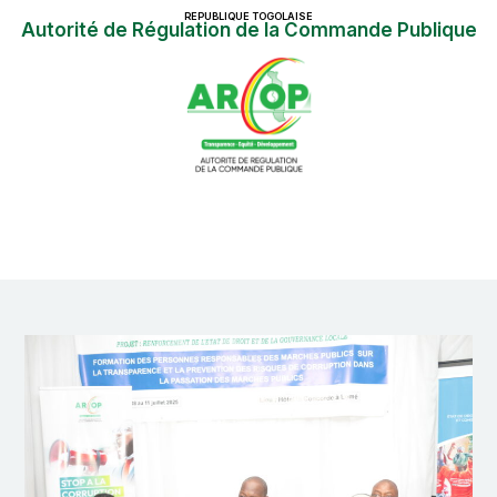
REPUBLIQUE TOGOLAISE
Autorité de Régulation de la Commande Publique