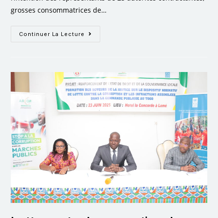
grosses consommatrices de…
Continuer La Lecture