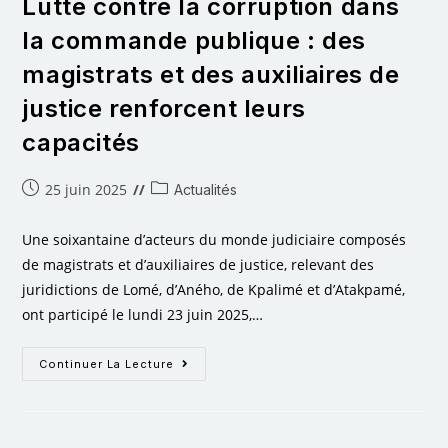
Lutte contre la corruption dans
la commande publique : des
magistrats et des auxiliaires de
justice renforcent leurs
capacités
25 juin 2025
Actualités
Une soixantaine d’acteurs du monde judiciaire composés
de magistrats et d’auxiliaires de justice, relevant des
juridictions de Lomé, d’Aného, de Kpalimé et d’Atakpamé,
ont participé le lundi 23 juin 2025,…
Continuer La Lecture