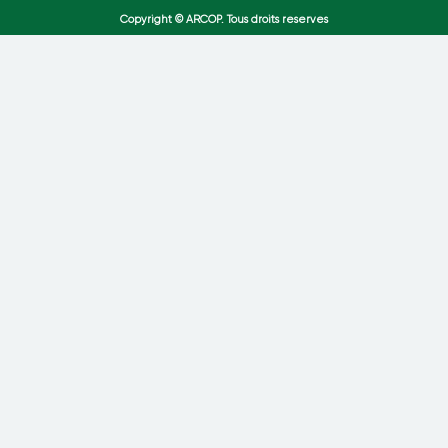
Copyright © ARCOP. Tous droits reserves