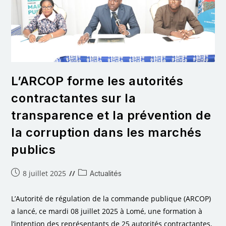
L’ARCOP forme les autorités
contractantes sur la
transparence et la prévention de
la corruption dans les marchés
publics
8 juillet 2025
Actualités
L’Autorité de régulation de la commande publique (ARCOP)
a lancé, ce mardi 08 juillet 2025 à Lomé, une formation à
l’intention des représentants de 25 autorités contractantes,