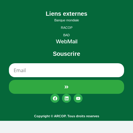
Liens externes
Banque mondiale
RACOP
BAD
WebMail
Souscrire
Copyright © ARCOP. Tous droits reserves