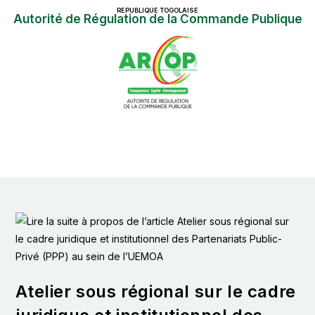
REPUBLIQUE TOGOLAISE
Autorité de Régulation de la Commande Publique
Atelier sous régional sur le cadre