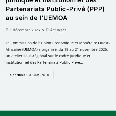
juridique et institutionnel des
Partenariats Public-Privé (PPP)
au sein de l’UEMOA
1 décembre 2025
Actualités
La Commission de l’ Union Économique et Monétaire Ouest-
Africaine (UEMOA) a organisé, du 19 au 21 novembre 2025,
un atelier sous-régional sur le cadre juridique et
institutionnel des Partenariats Public-Privé…
Continuer La Lecture