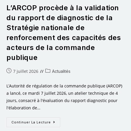
L’ARCOP procède à la validation
du rapport de diagnostic de la
Stratégie nationale de
renforcement des capacités des
acteurs de la commande
publique
7 juillet 2026
Actualités
L’Autorité de régulation de la commande publique (ARCOP)
a lancé, ce mardi 7 juillet 2026, un atelier technique de 4
jours, consacré à l'évaluation du rapport diagnostic pour
l'élaboration de…
Continuer La Lecture