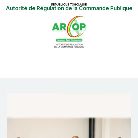
REPUBLIQUE TOGOLAISE
Autorité de Régulation de la Commande Publique