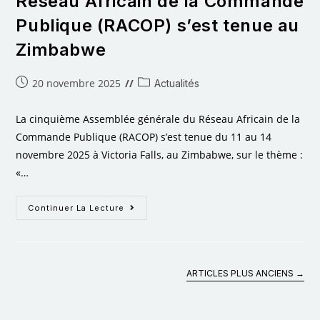
Réseau Africain de la Commande
Publique (RACOP) s’est tenue au
Zimbabwe
20 novembre 2025
Actualités
La cinquième Assemblée générale du Réseau Africain de la
Commande Publique (RACOP) s’est tenue du 11 au 14
novembre 2025 à Victoria Falls, au Zimbabwe, sur le thème :
«…
Continuer La Lecture
ARTICLES PLUS ANCIENS
→