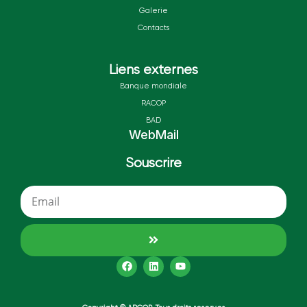
Galerie
Contacts
Liens externes
Banque mondiale
RACOP
BAD
WebMail
Souscrire