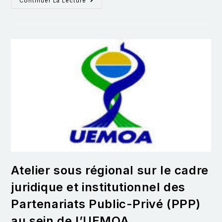
Continuer La Lecture
Atelier sous régional sur le cadre
juridique et institutionnel des
Partenariats Public-Privé (PPP)
au sein de l’UEMOA