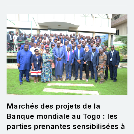
Marchés des projets de la
Banque mondiale au Togo : les
parties prenantes sensibilisées à