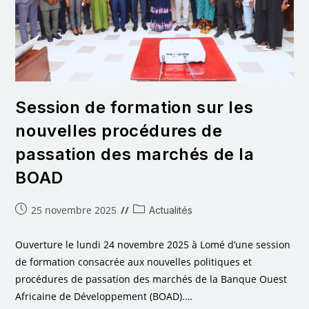
Session de formation sur les
nouvelles procédures de
passation des marchés de la
BOAD
25 novembre 2025
Actualités
Ouverture le lundi 24 novembre 2025 à Lomé d’une session
de formation consacrée aux nouvelles politiques et
procédures de passation des marchés de la Banque Ouest
Africaine de Développement (BOAD).…