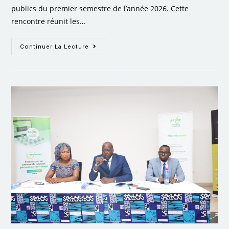
publics du premier semestre de l’année 2026. Cette
rencontre réunit les…
Continuer La Lecture