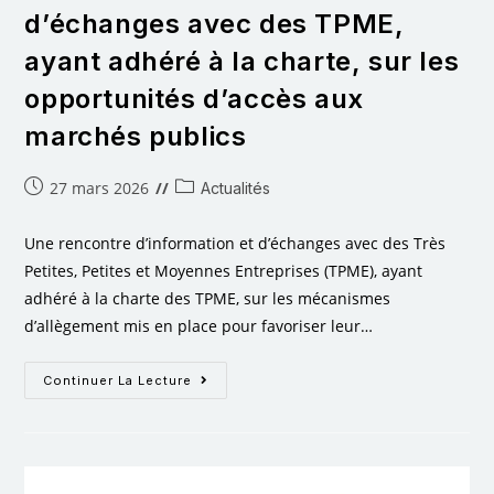
d’échanges avec des TPME,
ayant adhéré à la charte, sur les
opportunités d’accès aux
marchés publics
27 mars 2026
Actualités
Une rencontre d’information et d’échanges avec des Très
Petites, Petites et Moyennes Entreprises (TPME), ayant
adhéré à la charte des TPME, sur les mécanismes
d’allègement mis en place pour favoriser leur…
Continuer La Lecture