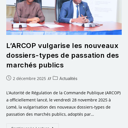
L’ARCOP vulgarise les nouveaux
dossiers-types de passation des
marchés publics
2 décembre 2025
Actualités
L’Autorité de Régulation de la Commande Publique (ARCOP)
a officiellement lancé, le vendredi 28 novembre 2025 à
Lomé, la vulgarisation des nouveaux dossiers-types de
passation des marchés publics, adoptés par…