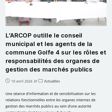
L’ARCOP outille le conseil
municipal et les agents de la
commune Golfe 4 sur les rôles et
responsabilités des organes de
gestion des marchés publics
10 avril 2026
Actualités
Une séance d'information et de sensibilisation sur les
relations fonctionnelles entre les organes internes de
gestion des marchés publics au sein d’une autorité