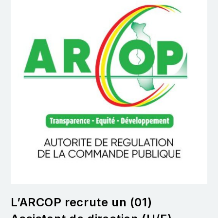
L’ARCOP recrute un (01)