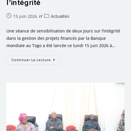
l’intégrité
15 juin 2026
Actualités
Une séance de sensibilisation de deux jours sur l’intégrité
dans la gestion des projets financés par la Banque
mondiale au Togo a été lancée ce lundi 15 juin 2026 à…
Continuer La Lecture