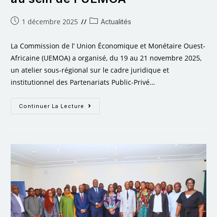
1 décembre 2025
Actualités
La Commission de l’ Union Économique et Monétaire Ouest-
Africaine (UEMOA) a organisé, du 19 au 21 novembre 2025,
un atelier sous-régional sur le cadre juridique et
institutionnel des Partenariats Public-Privé…
Continuer La Lecture