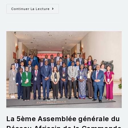
Continuer La Lecture
La 5ème Assemblée générale du