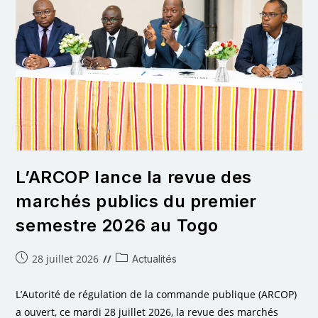
L’ARCOP lance la revue des
marchés publics du premier
semestre 2026 au Togo
28 juillet 2026
Actualités
L’Autorité de régulation de la commande publique (ARCOP)
a ouvert, ce mardi 28 juillet 2026, la revue des marchés